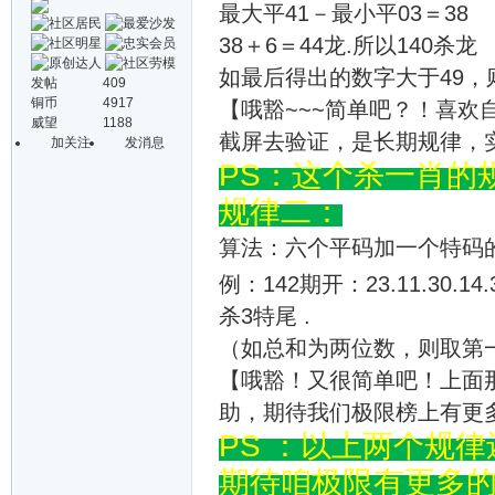
最大平41－最小平03＝38
38＋6＝44龙.所以140杀龙
如最后得出的数字大于49，
发帖
409
铜币
4917
【哦豁~~~简单吧？！喜
威望
1188
截屏去验证，是长期规律，
加关注
发消息
PS：这个杀一肖的
规律二：
算法：六个平码加一个特码
例：142期开：23.11.30.
杀3特尾 .
（如总和为两位数，则取第
【哦豁！又很简单吧！上面
助，期待我们极限榜上有更
PS ：以上两个规
期待咱极限有更多