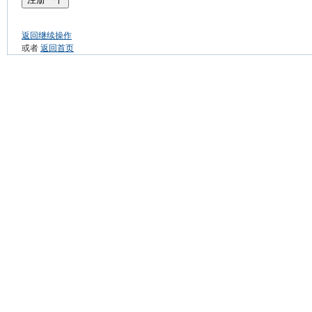
返回继续操作
或者
返回首页