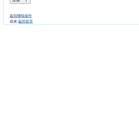
返回继续操作
或者
返回首页