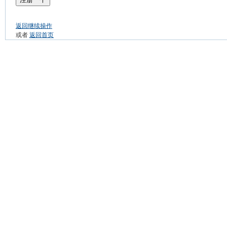
返回继续操作
或者
返回首页