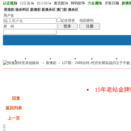
认证规则
社区服务
统计排行
复式统计
特码助手
六合属性
开奖日期
新澳彩2
香港彩
港杀料区
新澳彩
新澳杀区
澳门彩
澳杀区
澳彩219期05-10-19-30-35-47T25
用户名
记住登录
找回密码
登录
注册
密 码
首页
交易记录
我的帖子
群组
个人中心
手
>
新澳彩
>
127期：24码出特↓经历长期实战仍立于不败,
帖子
码皇总管
说：
2026年7月底即将 开启特邀高
15年老站金
发帖
回复
返回列表
上一页
1