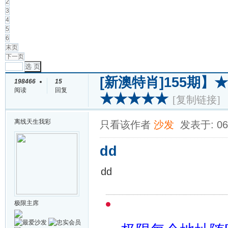
2
3
4
5
6
末页
下一页
选 页
[新澳特肖]
155期】
198466
15
阅读
回复
★★★★★
[复制链接]
离线
天生我彩
只看该作者
沙发
发表于: 06
dd
dd
极限主席