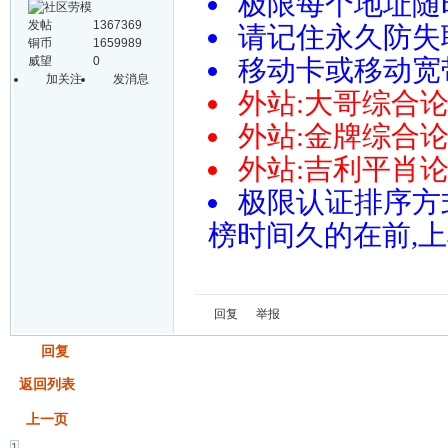
极限每个地址随
发帖
1367369
请记住永久防失联导
铜币
1659989
威望
0
移动卡或移动宽带请尝
加关注
发消息
外站:大哥综合论坛htt
外站:金牌综合论坛htt
外站:吉利平肖论坛http:
极限认证排序方
榜时间久的在前,
回复
举报
发帖
回复
返回列表
上一页