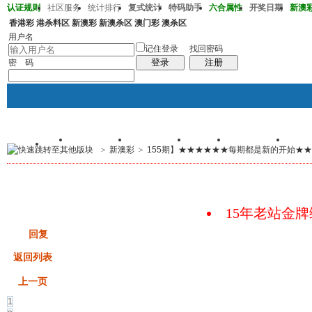
认证规则
社区服务
统计排行
复式统计
特码助手
六合属性
开奖日期
新澳彩2
香港彩
港杀料区
新澳彩
新澳杀区
澳门彩
澳杀区
澳彩217期40-29-17-18-31-32T34
用户名
记住登录
找回密码
登录
注册
密 码
首页
交易记录
我的帖子
群组
个人中心
手
>
新澳彩
>
155期】★★★★★★每期都是新的开始★
帖子
码皇总管
说：
2026年7月底即将 开启特邀高
15年老站金
发帖
回复
返回列表
上一页
1