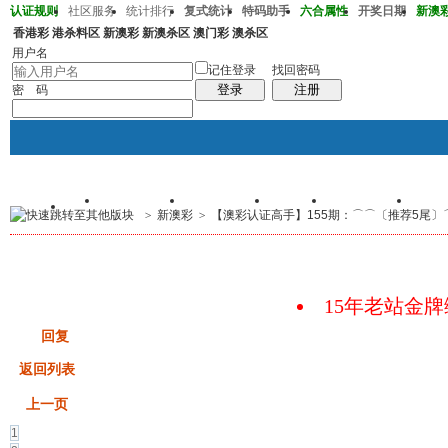
认证规则
社区服务
统计排行
复式统计
特码助手
六合属性
开奖日期
新澳彩2
香港彩
港杀料区
新澳彩
新澳杀区
澳门彩
澳杀区
澳彩217期40-29-17-18-31-32T34
用户名
记住登录
找回密码
登录
注册
密 码
首页
交易记录
我的帖子
群组
个人中心
手
>
新澳彩
>
【澳彩认证高手】155期：⌒⌒〔推荐5尾
帖子
码皇总管
说：
2026年7月底即将 开启特邀高
15年老站金
发帖
回复
返回列表
上一页
1