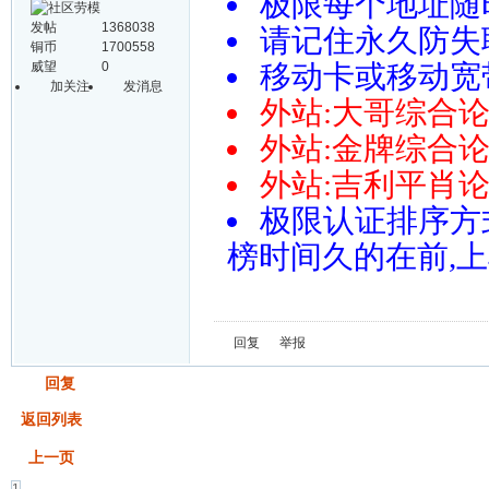
极限每个地址随
发帖
1368038
请记住永久防失联导
铜币
1700558
威望
0
移动卡或移动宽带请尝
加关注
发消息
外站:大哥综合论坛htt
外站:金牌综合论坛htt
外站:吉利平肖论坛http:
极限认证排序方
榜时间久的在前,
回复
举报
发帖
回复
返回列表
上一页