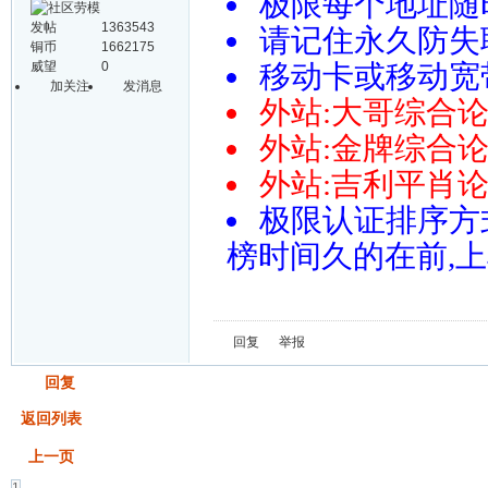
极限每个地址随
发帖
1363543
请记住永久防失联导
铜币
1662175
威望
0
移动卡或移动宽带请尝
加关注
发消息
外站:大哥综合论坛htt
外站:金牌综合论坛htt
外站:吉利平肖论坛http:
极限认证排序方
榜时间久的在前,
回复
举报
发帖
回复
返回列表
上一页