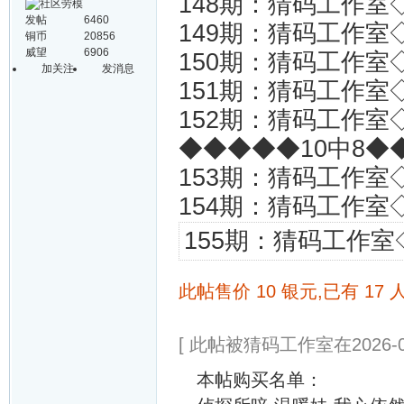
148期：猜码工作室
发帖
6460
149期：猜码工作室
铜币
20856
威望
6906
150期：猜码工作室
加关注
发消息
151期：猜码工作室
152期：猜码工作室
◆◆◆◆◆10中8◆
153期：猜码工作室
154期：猜码工作室
155期：猜码工作
此帖售价 10 银元,已有 17 
[ 此帖被猜码工作室在2026-06
本帖购买名单：