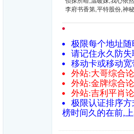
侦探所暗,温暖妹,我心依然
李府书香第,平特股份,神秘
极限每个地址随
请记住永久防失联导
移动卡或移动宽带请尝
外站:大哥综合论坛htt
外站:金牌综合论坛htt
外站:吉利平肖论坛http:
极限认证排序方
榜时间久的在前,