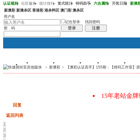
认证规则
社区服务
统计排行
复式统计
特码助手
六合属性
开奖日期
新澳彩2
新澳彩
新澳杀区
香港彩
港杀料区
澳门彩
澳杀区
澳彩220期36-38-32-13-20-01T30
用户名
记住登录
找回密码
登录
注册
密 码
首页
交易记录
我的帖子
群组
个人中心
手
>
新澳彩
>
【澳彩认证高手】155期：【猜码工作室】原创
帖子
码皇总管
说：
2026年7月底即将 开启特邀高
15年老站金
发帖
回复
返回列表
1
2
3