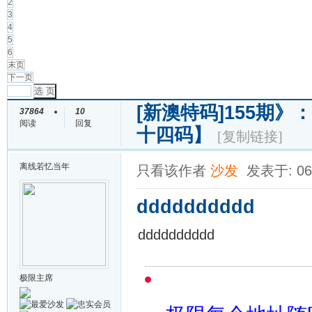
2
3
4
5
6
末页
下一页
选 页
[新澳特码]
155期》
37864
10
阅读
回复
十四码】
[复制链接]
离线
若忆当年
只看该作者
沙发
发表于: 06
dddddddddd
dddddddddd
极限主席