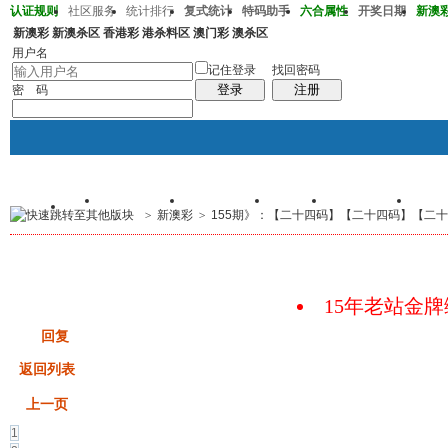
认证规则
社区服务
统计排行
复式统计
特码助手
六合属性
开奖日期
新澳彩2
新澳彩
新澳杀区
香港彩
港杀料区
澳门彩
澳杀区
澳彩220期36-38-32-13-20-01T30
用户名
记住登录
找回密码
登录
注册
密 码
首页
交易记录
我的帖子
群组
个人中心
手
>
新澳彩
>
155期》：【二十四码】【二十四码】【二
帖子
码皇总管
说：
2026年7月底即将 开启特邀高
15年老站金
发帖
回复
返回列表
上一页
1