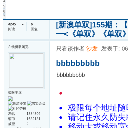
4
5
6
7
[新澳单双]
155期：
4245
6
阅读
回复
━<《单双》《单双
在线
勇敢喝完
只看该作者
沙发
发表于: 06
bbbbbbbbb
bbbbbbbbb
极限主席
极限每个地址随
发帖
1384306
请记住永久防失联导
铜币
1682181
威望
2
移动卡或移动宽带请尝