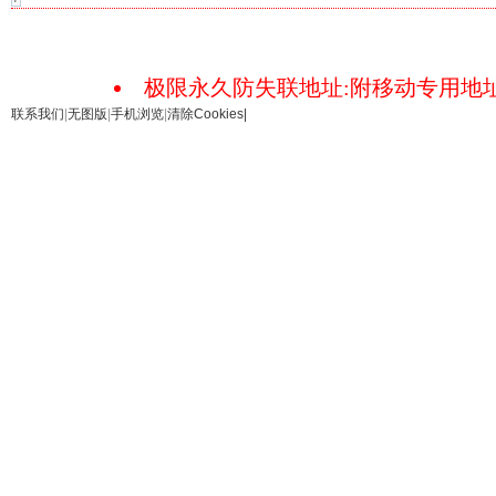
极限永久防失联地址:附移动专用地址18
联系我们
|
无图版
|
手机浏览
|
清除Cookies
|