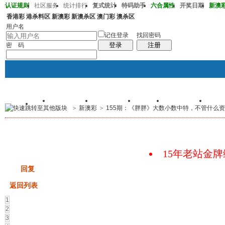
认证规则
社区服务
统计排行
复式统计
特码助手
六合属性
开奖日期
新澳彩2
香港彩
港杀料区
新澳彩
新澳杀区
澳门彩
澳杀区
澳彩219期05-10-19-30-35-47T25
用户名
记住登录
找回密码
登录
注册
密 码
首页
交易记录
我的帖子
群组
个人中心
手
>
新澳彩
>
155期：《胖胖》大数小数中特，不管什么
帖子
码皇总管
说：
2026年7月底即将 开启特邀高
15年老站金
发帖
回复
返回列表
1
2
3