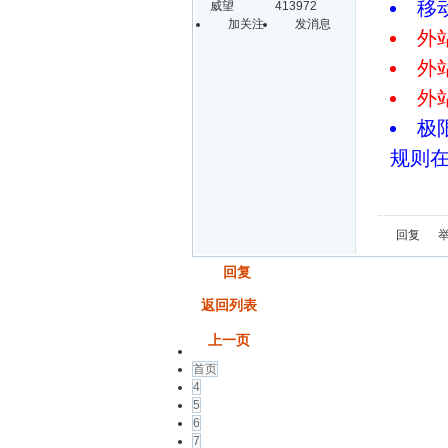
移动
威望
413972
加关注
发消息
外站
外站
外站:
极
规则
回复
发帖
回复
返回列表
上一页
首页
4
5
6
7