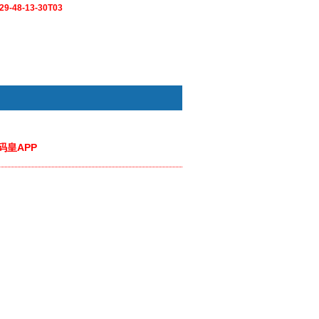
9-48-13-30T03
码皇APP
快捷通道
 20:23）