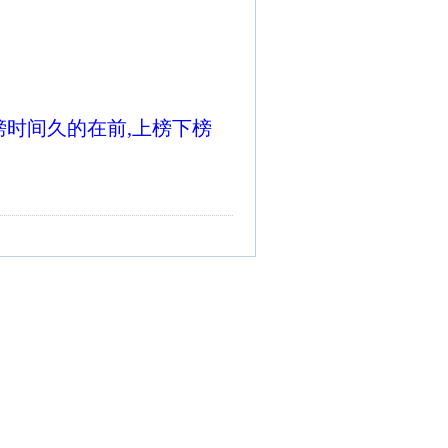
榜时间久的在前,上榜下榜