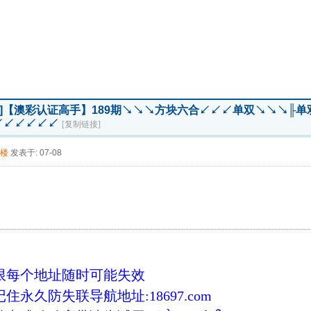
]
【澳彩认证高手】189期↘↘↘方块六合↙↙↙单双↘↘↘╟单
↙↙↙↙↙↙
[复制链接]
5楼
发表于: 07-08
限每个地址随时可能失效
住永久防失联导航地址:18697.com