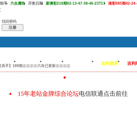
助手
六合属性
开奖日期
新澳彩218期02-13-47-38-46-23T17
港彩085期42-24-2
区
找回密码
注册
群组
个人中心
手机版
防跳转教程
吉利图库
吉利
证高手】189期㊣㊣㊣㊣六肖已更新㊣㊣㊣㊣
搜索
帖子
2026年7月底即将 开启特邀高手2肖中特大赛，重奖一万 ..
（2026-07-10
15年老站金牌综合论坛
电信联通点击前往