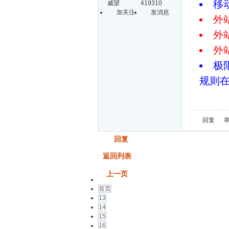
移动
威望
419310
加关注
发消息
外站
外站
外站:
极
规则
回复
发帖
回复
返回列表
上一页
首页
13
14
15
16