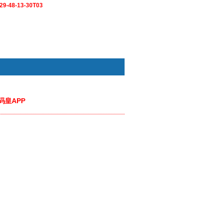
9-48-13-30T03
码皇APP
快捷通道
 20:23）