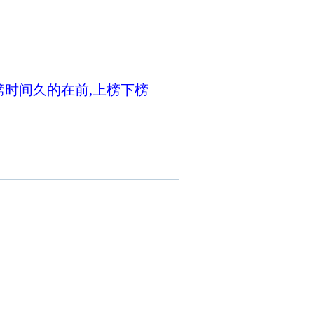
榜时间久的在前,上榜下榜