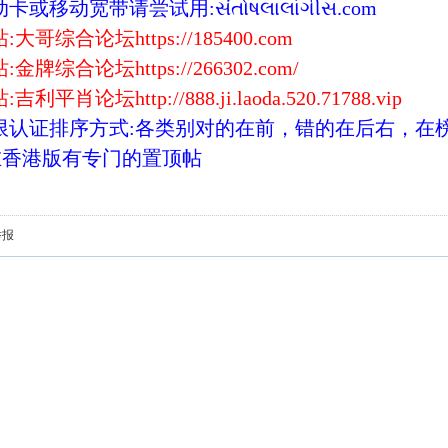
卡或移动宽带请尝试用:સંતોષલાલાંગીસ.com
:大哥综合论坛https://185400.com
:金牌综合论坛https://266302.com/
吉利平肖论坛http://888.ji.laoda.520.71788.vip
限认证排序方式:各类别对的在前，错的在后右，在
在香港版有专门的置顶帖
举报