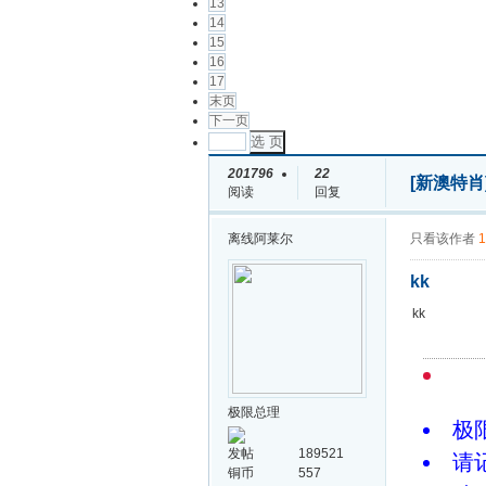
13
14
15
16
17
末页
下一页
选 页
201796
22
[新澳特肖
阅读
回复
离线
阿莱尔
只看该作者
kk
kk
极限总理
极
发帖
189521
请记
铜币
557