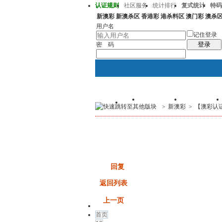
认证规则
社区服务
统计排行
复式统计
特码
新澳彩
新澳杀区
香港彩
港杀料区
澳门彩
澳杀
澳彩218期37-32-33-15-22-43T41
用户名
记住登录
登录
密 码
首页
交易记录
我的帖子
>
新澳彩
>
【澳彩认
码皇总管
说：
发帖
回复
返回列表
上一页
首页