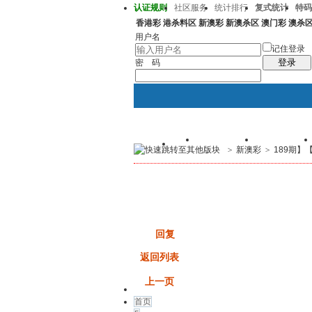
认证规则
社区服务
统计排行
复式统计
特码
香港彩
港杀料区
新澳彩
新澳杀区
澳门彩
澳杀
澳彩217期40-29-17-18-31-32T34
用户名
记住登录
登录
密 码
首页
交易记录
我的帖子
>
新澳彩
>
189期
码皇总管
说：
发帖
回复
返回列表
上一页
首页