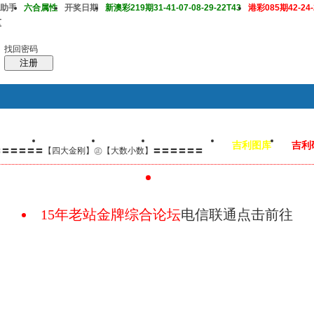
助手
六合属性
开奖日期
新澳彩219期31-41-07-08-29-22T43
港彩085期42-24-2
区
找回密码
注册
群组
个人中心
手机版
防跳转教程
吉利图库
吉利
：〓〓〓〓〓〓【四大金刚】㊣【大数小数】〓〓〓〓〓〓
搜索
帖子
2026年7月底即将 开启特邀高手2肖中特大赛，重奖一万 ..
（2026-07-10
15年老站金牌综合论坛
电信联通点击前往