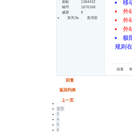
移动
发帖
1384432
铜币
1676168
外站
威望
6
加关注
发消息
外站
外站:
极
规则
回复
发帖
回复
返回列表
上一页
首页
3
4
5
6