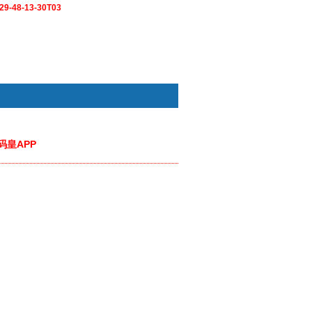
9-48-13-30T03
码皇APP
快捷通道
 20:23）