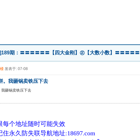
]
189期：〓〓〓〓〓〓【四大金刚】㊣【大数小数】〓〓〓〓
4楼
发表于: 07-08
拼。我砸锅卖铁压下去
。我砸锅卖铁压下去
限每个地址随时可能失效
住永久防失联导航地址:18697.com