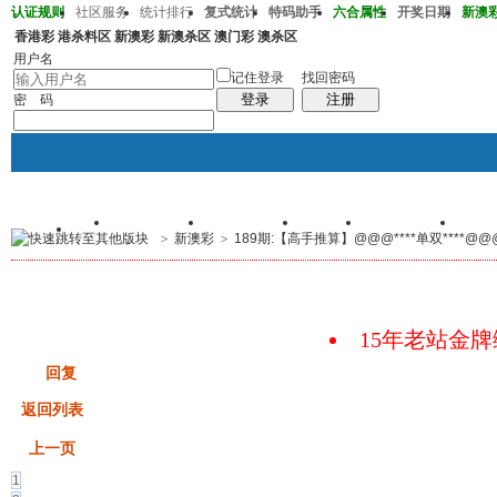
认证规则
社区服务
统计排行
复式统计
特码助手
六合属性
开奖日期
新澳彩2
香港彩
港杀料区
新澳彩
新澳杀区
澳门彩
澳杀区
澳彩220期36-38-32-13-20-01T30
用户名
记住登录
找回密码
登录
注册
密 码
首页
交易记录
我的帖子
群组
个人中心
手
>
新澳彩
>
189期:【高手推算】@@@****单双***
帖子
码皇总管
说：
2026年7月底即将 开启特邀高
15年老站金
发帖
回复
返回列表
上一页
1