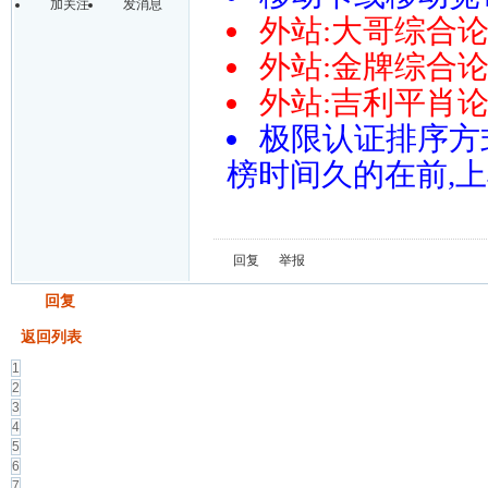
加关注
发消息
外站:大哥综合论坛htt
外站:金牌综合论坛htt
外站:吉利平肖论坛http:
极限认证排序方
榜时间久的在前,
回复
举报
发帖
回复
返回列表
1
2
3
4
5
6
7