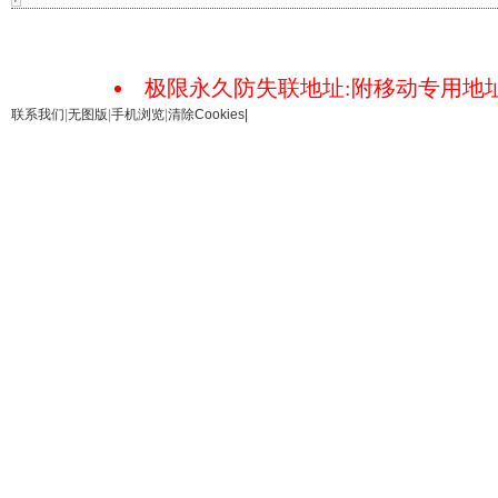
极限永久防失联地址:附移动专用地址18
联系我们
|
无图版
|
手机浏览
|
清除Cookies
|