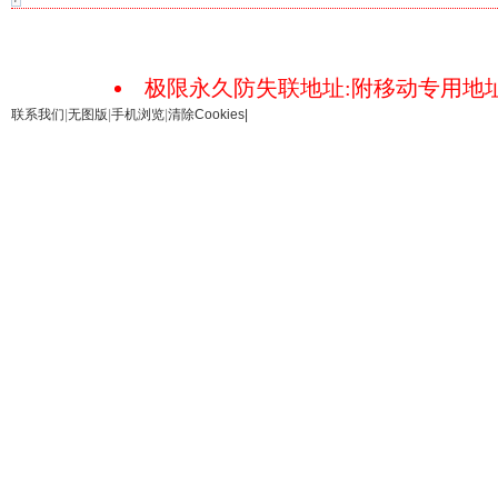
极限永久防失联地址:附移动专用地址18
联系我们
|
无图版
|
手机浏览
|
清除Cookies
|