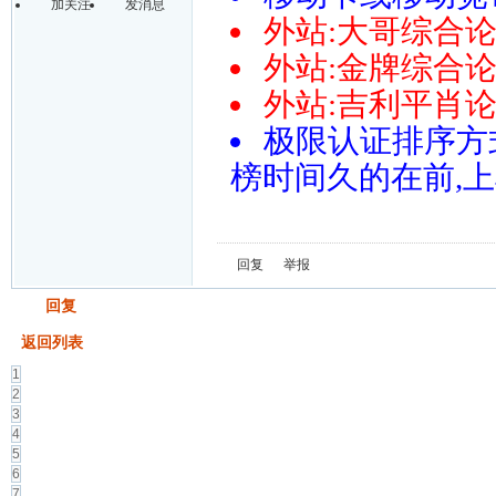
加关注
发消息
外站:大哥综合论坛htt
外站:金牌综合论坛htt
外站:吉利平肖论坛http:
极限认证排序方
榜时间久的在前,
回复
举报
发帖
回复
返回列表
1
2
3
4
5
6
7