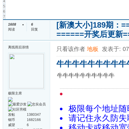
4
5
6
7
[新澳大小]
189期：
1608
6
阅读
回复
======开奖后更新=
离线
雨后添情
只看该作者
地板
发表于: 07
牛牛牛牛牛牛牛牛牛
牛牛牛牛牛牛牛牛牛牛
极限主席
极限每个地址随
发帖
1380347
请记住永久防失联导
铜币
1682166
威望
6
移动卡或移动宽带请尝