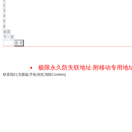
1
2
3
4
5
6
末页
下一页
选 页
极限永久防失联地址:附移动专用地址18
联系我们
|
无图版
|
手机浏览
|
清除Cookies
|