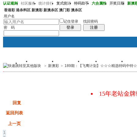
认证规则
社区服务
统计排行
复式统计
特码助手
六合属性
开奖日期
新澳彩2
香港彩
港杀料区
新澳彩
新澳杀区
澳门彩
澳杀区
澳彩220期36-38-32-13-20-01T30
用户名
记住登录
找回密码
登录
注册
密 码
首页
交易记录
我的帖子
群组
个人中心
手
>
新澳彩
>
189期：【飞鹰计划】☆☆☆精选特码中特
帖子
码皇总管
说：
2026年7月底即将 开启特邀高
15年老站金
发帖
回复
返回列表
上一页
1