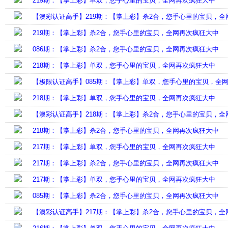
219期：【掌上彩】单双，您手心里的宝贝，全网再次疯狂大中
【澳彩认证高手】219期：【掌上彩】杀2合，您手心里的宝贝，全
219期：【掌上彩】杀2合，您手心里的宝贝，全网再次疯狂大中
086期：【掌上彩】杀2合，您手心里的宝贝，全网再次疯狂大中
218期：【掌上彩】单双，您手心里的宝贝，全网再次疯狂大中
【极限认证高手】085期：【掌上彩】单双，您手心里的宝贝，全
218期：【掌上彩】单双，您手心里的宝贝，全网再次疯狂大中
【澳彩认证高手】218期：【掌上彩】杀2合，您手心里的宝贝，全
218期：【掌上彩】杀2合，您手心里的宝贝，全网再次疯狂大中
217期：【掌上彩】单双，您手心里的宝贝，全网再次疯狂大中
217期：【掌上彩】杀2合，您手心里的宝贝，全网再次疯狂大中
217期：【掌上彩】单双，您手心里的宝贝，全网再次疯狂大中
085期：【掌上彩】杀2合，您手心里的宝贝，全网再次疯狂大中
【澳彩认证高手】217期：【掌上彩】杀2合，您手心里的宝贝，全