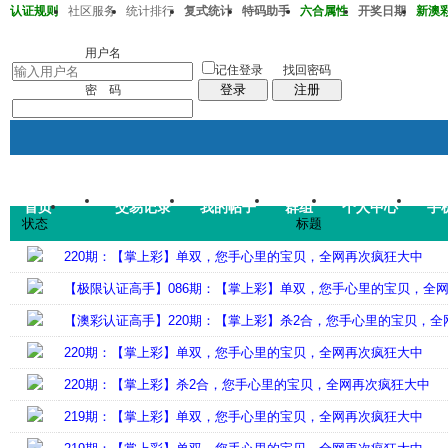
认证规则
社区服务
统计排行
复式统计
特码助手
六合属性
开奖日期
新澳彩2
澳彩219期05-10-19-30-35-47T25
用户名
记住登录
找回密码
登录
注册
密 码
首页
交易记录
我的帖子
群组
个人中心
手
帖子
状态
标题
码皇总管
说：
2026年7月
220期：【掌上彩】单双，您手心里的宝贝，全网再次疯狂大中
【极限认证高手】086期：【掌上彩】单双，您手心里的宝贝，全
【澳彩认证高手】220期：【掌上彩】杀2合，您手心里的宝贝，全
220期：【掌上彩】单双，您手心里的宝贝，全网再次疯狂大中
220期：【掌上彩】杀2合，您手心里的宝贝，全网再次疯狂大中
219期：【掌上彩】单双，您手心里的宝贝，全网再次疯狂大中