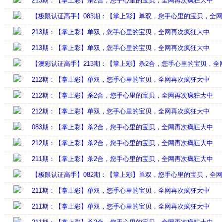
213期：【掌上彩】杀2合，您手心里的宝贝，全网再次疯狂大中
【极限认证高手】083期：【掌上彩】单双，您手心里的宝贝，全
213期：【掌上彩】单双，您手心里的宝贝，全网再次疯狂大中
213期：【掌上彩】单双，您手心里的宝贝，全网再次疯狂大中
【澳彩认证高手】213期：【掌上彩】杀2合，您手心里的宝贝，全
212期：【掌上彩】单双，您手心里的宝贝，全网再次疯狂大中
212期：【掌上彩】杀2合，您手心里的宝贝，全网再次疯狂大中
212期：【掌上彩】单双，您手心里的宝贝，全网再次疯狂大中
083期：【掌上彩】杀2合，您手心里的宝贝，全网再次疯狂大中
212期：【掌上彩】杀2合，您手心里的宝贝，全网再次疯狂大中
211期：【掌上彩】杀2合，您手心里的宝贝，全网再次疯狂大中
【极限认证高手】082期：【掌上彩】单双，您手心里的宝贝，全
211期：【掌上彩】单双，您手心里的宝贝，全网再次疯狂大中
211期：【掌上彩】单双，您手心里的宝贝，全网再次疯狂大中