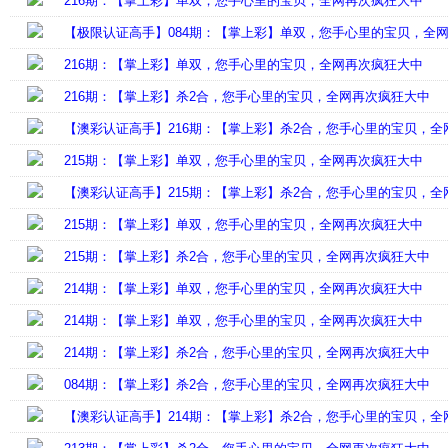
216期：【掌上彩】单双，您手心里的宝贝，全网再次疯狂大中
【极限认证高手】084期：【掌上彩】单双，您手心里的宝贝，全
216期：【掌上彩】单双，您手心里的宝贝，全网再次疯狂大中
216期：【掌上彩】杀2合，您手心里的宝贝，全网再次疯狂大中
【澳彩认证高手】216期：【掌上彩】杀2合，您手心里的宝贝，全
215期：【掌上彩】单双，您手心里的宝贝，全网再次疯狂大中
【澳彩认证高手】215期：【掌上彩】杀2合，您手心里的宝贝，全
215期：【掌上彩】单双，您手心里的宝贝，全网再次疯狂大中
215期：【掌上彩】杀2合，您手心里的宝贝，全网再次疯狂大中
214期：【掌上彩】单双，您手心里的宝贝，全网再次疯狂大中
214期：【掌上彩】单双，您手心里的宝贝，全网再次疯狂大中
214期：【掌上彩】杀2合，您手心里的宝贝，全网再次疯狂大中
084期：【掌上彩】杀2合，您手心里的宝贝，全网再次疯狂大中
【澳彩认证高手】214期：【掌上彩】杀2合，您手心里的宝贝，全