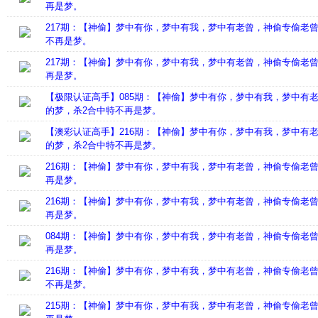
再是梦。
217期：【神偷】梦中有你，梦中有我，梦中有老曾，神偷专偷老曾
不再是梦。
217期：【神偷】梦中有你，梦中有我，梦中有老曾，神偷专偷老
再是梦。
【极限认证高手】085期：【神偷】梦中有你，梦中有我，梦中有
的梦，杀2合中特不再是梦。
【澳彩认证高手】216期：【神偷】梦中有你，梦中有我，梦中有
的梦，杀2合中特不再是梦。
216期：【神偷】梦中有你，梦中有我，梦中有老曾，神偷专偷老
再是梦。
216期：【神偷】梦中有你，梦中有我，梦中有老曾，神偷专偷老
再是梦。
084期：【神偷】梦中有你，梦中有我，梦中有老曾，神偷专偷老
再是梦。
216期：【神偷】梦中有你，梦中有我，梦中有老曾，神偷专偷老曾
不再是梦。
215期：【神偷】梦中有你，梦中有我，梦中有老曾，神偷专偷老