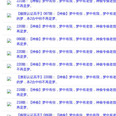
221期：【神偷】梦中有你，梦中有我，梦中有老曾，神偷专偷老曾
不再是梦。
【极限认证高手】087期：【神偷】梦中有你，梦中有我，梦中有
的梦，杀2合中特不再是梦。
220期：【神偷】梦中有你，梦中有我，梦中有老曾，神偷专偷老
再是梦。
086期：【神偷】梦中有你，梦中有我，梦中有老曾，神偷专偷老
再是梦。
220期：【神偷】梦中有你，梦中有我，梦中有老曾，神偷专偷老
再是梦。
220期：【神偷】梦中有你，梦中有我，梦中有老曾，神偷专偷老曾
不再是梦。
【澳彩认证高手】220期：【神偷】梦中有你，梦中有我，梦中有
的梦，杀2合中特不再是梦。
219期：【神偷】梦中有你，梦中有我，梦中有老曾，神偷专偷老
再是梦。
219期：【神偷】梦中有你，梦中有我，梦中有老曾，神偷专偷老
再是梦。
【极限认证高手】086期：【神偷】梦中有你，梦中有我，梦中有