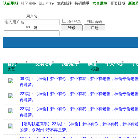
认证规则
社区服务
统计排行
复式统计
特码助手
六合属性
开奖日期
新澳彩2
澳彩220期36-38-32-13-20-01T30
用户名
记住登录
找回密码
登录
注册
密 码
首页
交易记录
我的帖子
群组
个人中心
手
帖子
状态
标题
码皇总管
说：
2026年7月
087期：【神偷】梦中有你，梦中有我，梦中有老曾，神偷专偷老
再是梦。
221期：【神偷】梦中有你，梦中有我，梦中有老曾，神偷专偷老
再是梦。
221期：【神偷】梦中有你，梦中有我，梦中有老曾，神偷专偷老
再是梦。
【澳彩认证高手】221期：【神偷】梦中有你，梦中有我，梦中有
的梦，杀2合中特不再是梦。