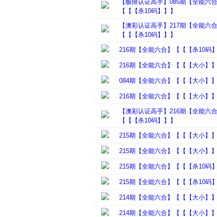
【极限认证高手】085期【全能六
【【【杀10码】】】
【澳彩认证高手】217期【全能六
【【【杀10码】】】
216期【全能六合】【【【杀10码
216期【全能六合】【【【大小】
084期【全能六合】【【【大小】
216期【全能六合】【【【大小】
【澳彩认证高手】216期【全能六
【【【杀10码】】】
215期【全能六合】【【【大小】
215期【全能六合】【【【大小】
215期【全能六合】【【【杀10码
215期【全能六合】【【【杀10码
214期【全能六合】【【【大小】
214期【全能六合】【【【大小】