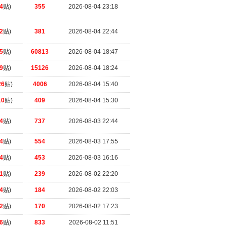
4
贴)
355
2026-08-04 23:18
2
贴)
381
2026-08-04 22:44
5
贴)
60813
2026-08-04 18:47
9
贴)
15126
2026-08-04 18:24
26
贴)
4006
2026-08-04 15:40
10
贴)
409
2026-08-04 15:30
4
贴)
737
2026-08-03 22:44
4
贴)
554
2026-08-03 17:55
4
贴)
453
2026-08-03 16:16
1
贴)
239
2026-08-02 22:20
4
贴)
184
2026-08-02 22:03
2
贴)
170
2026-08-02 17:23
6
贴)
833
2026-08-02 11:51