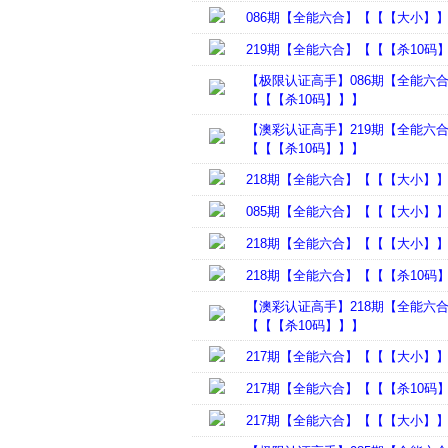
086期【全能六合】【【【大小】
219期【全能六合】【【【杀10码
【极限认证高手】086期【全能六
【【【杀10码】】】
【澳彩认证高手】219期【全能六
【【【杀10码】】】
218期【全能六合】【【【大小】
085期【全能六合】【【【大小】
218期【全能六合】【【【大小】
218期【全能六合】【【【杀10码
【澳彩认证高手】218期【全能六
【【【杀10码】】】
217期【全能六合】【【【大小】
217期【全能六合】【【【杀10码
217期【全能六合】【【【大小】