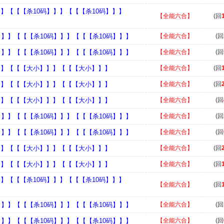
合】【【【杀10码】】】【【【杀10码】】】
【全能六合】
(回
】】】【【【杀10码】】】【【【杀10码】】】
【全能六合】
(回
】】】【【【杀10码】】】【【【杀10码】】】
【全能六合】
(回
】】【【【大小】】】【【【大小】】】
【全能六合】
(回
】】【【【大小】】】【【【大小】】】
【全能六合】
(回
】】【【【大小】】】【【【大小】】】
【全能六合】
(回
】】】【【【杀10码】】】【【【杀10码】】】
【全能六合】
(回
】】】【【【杀10码】】】【【【杀10码】】】
【全能六合】
(回
】】【【【大小】】】【【【大小】】】
【全能六合】
(回
】】【【【大小】】】【【【大小】】】
【全能六合】
(回
合】【【【杀10码】】】【【【杀10码】】】
【全能六合】
(回
】】】【【【杀10码】】】【【【杀10码】】】
【全能六合】
(回
】】】【【【杀10码】】】【【【杀10码】】】
【全能六合】
(回