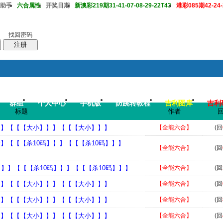
助手
六合属性
开奖日期
新澳彩219期31-41-07-08-29-22T43
港彩085期42-24-2
找回密码
注册
群组
个人中心
手机版
防跳转教程
吉利图库
吉利
搜
帖子
标题
作者
码皇总管
说：
2026年7月底即将 开启特邀高手2肖中特大赛，重奖一万 .
】】【【【大小】】】【【【大小】】】
【全能六合】
(回
合】【【【杀10码】】】【【【杀10码】】】
【全能六合】
(回
】】】【【【杀10码】】】【【【杀10码】】】
【全能六合】
(回
】】【【【大小】】】【【【大小】】】
【全能六合】
(回
】】【【【大小】】】【【【大小】】】
【全能六合】
(回
】】【【【大小】】】【【【大小】】】
【全能六合】
(回