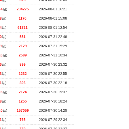
4
贴)
825
2026-08-01 18:03
34
贴)
234275
2026-08-01 16:21
8
贴)
1170
2026-08-01 15:08
4
贴)
61721
2026-08-01 12:54
0
贴)
551
2026-07-31 22:48
9
贴)
2129
2026-07-31 15:29
10
贴)
2589
2026-07-31 10:34
6
贴)
899
2026-07-30 23:32
3
贴)
1232
2026-07-30 22:55
1
贴)
803
2026-07-30 22:18
16
贴)
2124
2026-07-30 19:37
8
贴)
1255
2026-07-30 18:24
20
贴)
157059
2026-07-30 14:28
1
贴)
765
2026-07-29 22:34