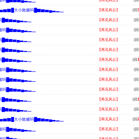
敢赌吗█▇▆▅▄▃▂▁
【再见风云】
(回
▄▅▆▇█大小敢赌吗█▇▆▅▄▃▂▁
【再见风云】
(回
吗█▇▆▅▄▃▂▁
【再见风云】
(回
敢赌吗█▇▆▅▄▃▂▁
【再见风云】
(回
吗█▇▆▅▄▃▂▁
【再见风云】
(回
吗█▇▆▅▄▃▂▁
【再见风云】
(回
吗█▇▆▅▄▃▂▁
【再见风云】
(回
敢赌吗█▇▆▅▄▃▂▁
【再见风云】
(回
敢赌吗█▇▆▅▄▃▂▁
【再见风云】
(回
敢赌吗█▇▆▅▄▃▂▁
【再见风云】
(回
吗█▇▆▅▄▃▂▁
【再见风云】
(回
吗█▇▆▅▄▃▂▁
【再见风云】
(回
▄▅▆▇█大小敢赌吗█▇▆▅▄▃▂▁
【再见风云】
(回
敢赌吗█▇▆▅▄▃▂▁
【再见风云】
(回