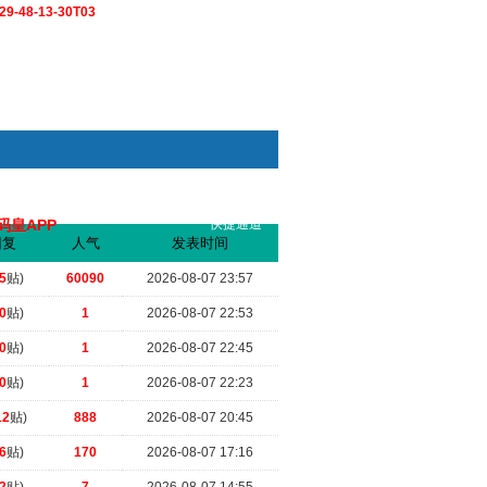
9-48-13-30T03
码皇APP
快捷通道
索
回复
人气
发表时间
.
（2026-07-10 20:23）
5
贴)
60090
2026-08-07 23:57
0
贴)
1
2026-08-07 22:53
0
贴)
1
2026-08-07 22:45
0
贴)
1
2026-08-07 22:23
12
贴)
888
2026-08-07 20:45
6
贴)
170
2026-08-07 17:16