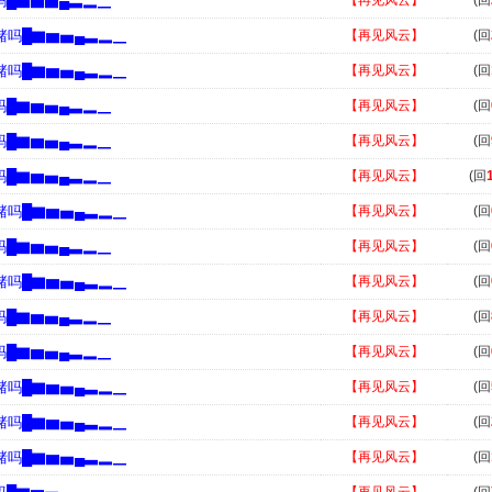
吗█▇▆▅▄▃▂▁
【再见风云】
(回
敢赌吗█▇▆▅▄▃▂▁
【再见风云】
(回
敢赌吗█▇▆▅▄▃▂▁
【再见风云】
(回
吗█▇▆▅▄▃▂▁
【再见风云】
(回
吗█▇▆▅▄▃▂▁
【再见风云】
(回
吗█▇▆▅▄▃▂▁
【再见风云】
(回
敢赌吗█▇▆▅▄▃▂▁
【再见风云】
(回
吗█▇▆▅▄▃▂▁
【再见风云】
(回
敢赌吗█▇▆▅▄▃▂▁
【再见风云】
(回
吗█▇▆▅▄▃▂▁
【再见风云】
(回
吗█▇▆▅▄▃▂▁
【再见风云】
(回
敢赌吗█▇▆▅▄▃▂▁
【再见风云】
(回
敢赌吗█▇▆▅▄▃▂▁
【再见风云】
(回
敢赌吗█▇▆▅▄▃▂▁
【再见风云】
(回