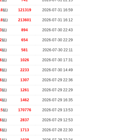
1
贴)
741
2026-07-31 22:15
18
贴)
121319
2026-07-31 16:59
18
贴)
213601
2026-07-31 16:12
3
贴)
894
2026-07-30 22:43
2
贴)
654
2026-07-30 22:29
4
贴)
581
2026-07-30 22:11
6
贴)
1026
2026-07-30 17:31
8
贴)
2233
2026-07-30 14:49
6
贴)
1307
2026-07-29 22:36
3
贴)
1261
2026-07-29 22:29
4
贴)
1462
2026-07-29 16:35
15
贴)
170776
2026-07-29 13:53
6
贴)
2837
2026-07-29 12:53
6
贴)
1713
2026-07-28 22:30