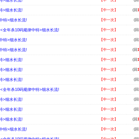
特>细水长流!
【中一次】
(回
特>细水长流!
【中一次】
(回
中特>细水长流!
【中一次】
(回
<全年杀10码规律中特>细水长流!
【中一次】
(回
中特>细水长流!
【中一次】
(回
中特>细水长流!
【中一次】
(回
特>细水长流!
【中一次】
(回
特>细水长流!
【中一次】
(回
特>细水长流!
【中一次】
(回
<全年杀10码规律中特>细水长流!
【中一次】
(回
特>细水长流!
【中一次】
(回
特>细水长流!
【中一次】
(回
特>细水长流!
【中一次】
(回
中特>细水长流!
【中一次】
(回