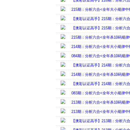
【澳彩认证高手】216期：分析六合
215期：分析六合<全年大小规律中
【澳彩认证高手】215期：分析六合
【澳彩认证高手】215期：分析六合
215期：分析六合<全年杀10码规律
214期：分析六合<全年大小规律中
084期：分析六合<全年杀10码规律
【澳彩认证高手】214期：分析六合
214期：分析六合<全年杀10码规律
【澳彩认证高手】214期：分析六合
083期：分析六合<全年大小规律中
213期：分析六合<全年杀10码规律
213期：分析六合<全年大小规律中
【澳彩认证高手】213期：分析六合