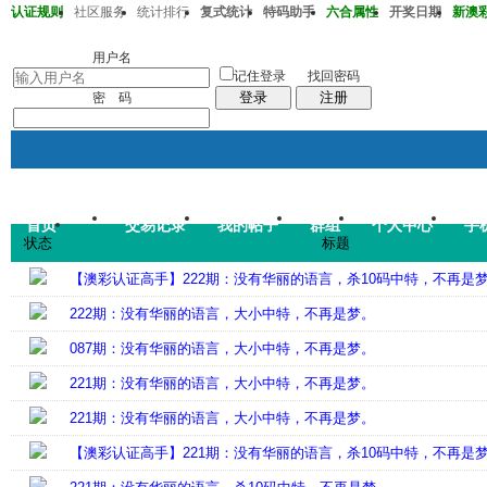
认证规则
社区服务
统计排行
复式统计
特码助手
六合属性
开奖日期
新澳彩2
澳彩221期44-20-28-15-18-05T30
用户名
记住登录
找回密码
登录
注册
密 码
首页
交易记录
我的帖子
群组
个人中心
手
帖子
状态
标题
码皇总管
说：
2026年7月
【澳彩认证高手】222期：没有华丽的语言，杀10码中特，不再是
222期：没有华丽的语言，大小中特，不再是梦。
087期：没有华丽的语言，大小中特，不再是梦。
221期：没有华丽的语言，大小中特，不再是梦。
221期：没有华丽的语言，大小中特，不再是梦。
【澳彩认证高手】221期：没有华丽的语言，杀10码中特，不再是