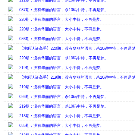
221期：没有华丽的语言，杀10码中特，不再是梦。
087期：没有华丽的语言，杀10码中特，不再是梦。
220期：没有华丽的语言，大小中特，不再是梦。
220期：没有华丽的语言，大小中特，不再是梦。
086期：没有华丽的语言，大小中特，不再是梦。
【澳彩认证高手】220期：没有华丽的语言，杀10码中特，不再是
220期：没有华丽的语言，杀10码中特，不再是梦。
219期：没有华丽的语言，大小中特，不再是梦。
【澳彩认证高手】219期：没有华丽的语言，杀10码中特，不再是
219期：没有华丽的语言，大小中特，不再是梦。
086期：没有华丽的语言，杀10码中特，不再是梦。
219期：没有华丽的语言，杀10码中特，不再是梦。
218期：没有华丽的语言，大小中特，不再是梦。
085期：没有华丽的语言，大小中特，不再是梦。