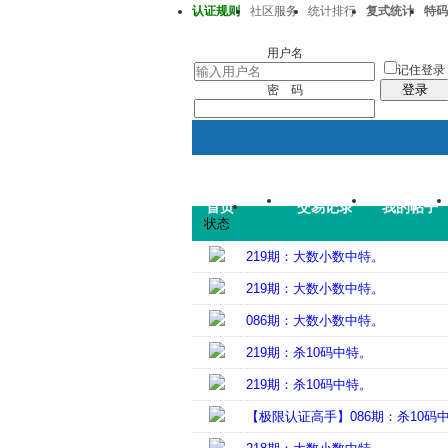
认证规则
社区服务
统计排行
复式统计
特码
澳彩219期05-10-19-30-35-47T25
用户名
记住登录
登录
密 码
首页
交易记录
我的帖子
状态
219期：大数小数中特。
219期：大数小数中特。
086期：大数小数中特。
219期：杀10码中特。
219期：杀10码中特。
【极限认证高手】086期：杀10码