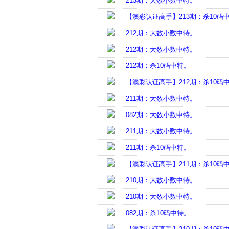
213期：大数小数中特。
【澳彩认证高手】213期：杀10码
212期：大数小数中特。
212期：大数小数中特。
212期：杀10码中特。
【澳彩认证高手】212期：杀10码
211期：大数小数中特。
082期：大数小数中特。
211期：大数小数中特。
211期：杀10码中特。
【澳彩认证高手】211期：杀10码
210期：大数小数中特。
210期：大数小数中特。
082期：杀10码中特。