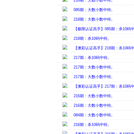
218期：大数小数中特。
085期：大数小数中特。
218期：大数小数中特。
【极限认证高手】085期：杀10码
218期：杀10码中特。
【澳彩认证高手】218期：杀10码
217期：杀10码中特。
217期：大数小数中特。
217期：大数小数中特。
【澳彩认证高手】217期：杀10码
216期：大数小数中特。
216期：大数小数中特。
084期：大数小数中特。
216期：杀10码中特。