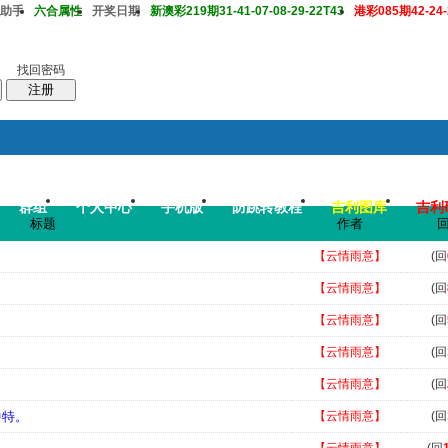
助手
六合属性
开奖日期
新澳彩219期31-41-07-08-29-22T43
港彩085期42-24-2
找回密码
注册
群组
个人中心
手机版
防跳转教程
吉利图库
吉利
搜
帖子
标题
作者
码皇总管
说：
2026年7月底即将 开启特邀高手2肖中特大赛，重奖一万 .
【云情雨意】
(回
【云情雨意】
(回
【云情雨意】
(回
【云情雨意】
(回
【云情雨意】
(回
中特。
【云情雨意】
(回