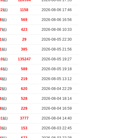
18
贴)
120394
2026-08-06 17:53
22
贴)
1158
2026-08-06 17:46
8
贴)
569
2026-08-06 16:56
7
贴)
423
2026-08-06 10:33
1
贴)
29
2026-08-05 22:30
1
贴)
385
2026-08-05 21:56
10
贴)
135247
2026-08-05 19:27
16
贴)
589
2026-08-05 19:18
4
贴)
219
2026-08-05 13:12
2
贴)
620
2026-08-04 22:29
6
贴)
528
2026-08-04 18:14
8
贴)
229
2026-08-04 16:59
31
贴)
3777
2026-08-04 14:40
3
贴)
153
2026-08-03 22:45