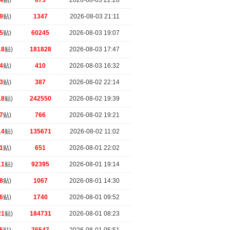
4
贴)
673
2026-08-03 22:28
9
贴)
1347
2026-08-03 21:11
5
贴)
60245
2026-08-03 19:07
18
贴)
181828
2026-08-03 17:47
4
贴)
410
2026-08-03 16:32
3
贴)
387
2026-08-02 22:14
18
贴)
242550
2026-08-02 19:39
7
贴)
766
2026-08-02 19:21
14
贴)
135671
2026-08-02 11:02
1
贴)
651
2026-08-01 22:02
11
贴)
92395
2026-08-01 19:14
8
贴)
1067
2026-08-01 14:30
6
贴)
1740
2026-08-01 09:52
21
贴)
184731
2026-08-01 08:23