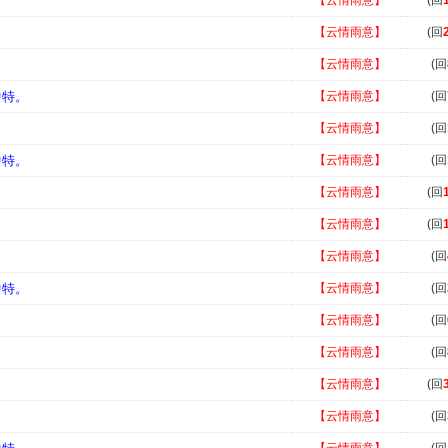
【云情雨意】
(回
【云情雨意】
(回
【云情雨意】
(回
中特。
【云情雨意】
(回
【云情雨意】
(回
中特。
【云情雨意】
(回
【云情雨意】
(回
【云情雨意】
(回
【云情雨意】
(回
中特。
【云情雨意】
(回
【云情雨意】
(回
【云情雨意】
(回
【云情雨意】
(回
【云情雨意】
(回