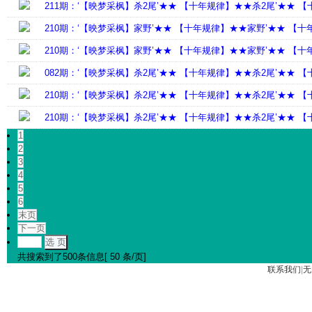
211期：‘【映梦采枫】杀2尾’★★ 【十年规律】★★杀2尾’★★ 
210期：‘【映梦采枫】家野’★★ 【十年规律】★★家野’★★ 【
210期：‘【映梦采枫】家野’★★ 【十年规律】★★家野’★★ 【
082期：‘【映梦采枫】杀2尾’★★ 【十年规律】★★杀2尾’★★ 
210期：‘【映梦采枫】杀2尾’★★ 【十年规律】★★杀2尾’★★ 
210期：‘【映梦采枫】杀2尾’★★ 【十年规律】★★杀2尾’★★ 
1
2
3
4
5
6
末页
下一页
选 页
共搜索到了500条信息[ 50 条/页]
联系我们
|
无