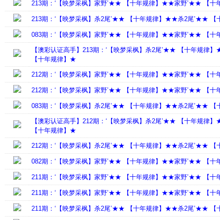
213期：‘【映梦采枫】家野’★★ 【十年规律】★★家野’★★ 【
213期：‘【映梦采枫】杀2尾’★★ 【十年规律】★★杀2尾’★★ 
083期：‘【映梦采枫】家野’★★ 【十年规律】★★家野’★★ 【
【澳彩认证高手】213期：‘【映梦采枫】杀2尾’★★ 【十年规律】
【十年规律】★
212期：‘【映梦采枫】家野’★★ 【十年规律】★★家野’★★ 【
212期：‘【映梦采枫】家野’★★ 【十年规律】★★家野’★★ 【
083期：‘【映梦采枫】杀2尾’★★ 【十年规律】★★杀2尾’★★ 
【澳彩认证高手】212期：‘【映梦采枫】杀2尾’★★ 【十年规律】
【十年规律】★
212期：‘【映梦采枫】杀2尾’★★ 【十年规律】★★杀2尾’★★ 
082期：‘【映梦采枫】家野’★★ 【十年规律】★★家野’★★ 【
211期：‘【映梦采枫】家野’★★ 【十年规律】★★家野’★★ 【
211期：‘【映梦采枫】家野’★★ 【十年规律】★★家野’★★ 【
211期：‘【映梦采枫】杀2尾’★★ 【十年规律】★★杀2尾’★★ 