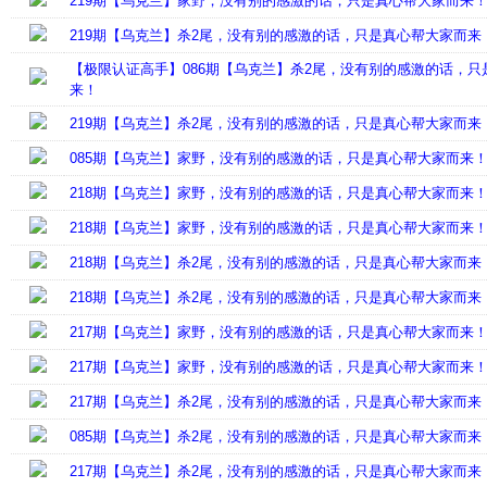
219期【乌克兰】家野，没有别的感激的话，只是真心帮大家而来
219期【乌克兰】杀2尾，没有别的感激的话，只是真心帮大家而来
【极限认证高手】086期【乌克兰】杀2尾，没有别的感激的话，只
来！
219期【乌克兰】杀2尾，没有别的感激的话，只是真心帮大家而来
085期【乌克兰】家野，没有别的感激的话，只是真心帮大家而来
218期【乌克兰】家野，没有别的感激的话，只是真心帮大家而来
218期【乌克兰】家野，没有别的感激的话，只是真心帮大家而来
218期【乌克兰】杀2尾，没有别的感激的话，只是真心帮大家而来
218期【乌克兰】杀2尾，没有别的感激的话，只是真心帮大家而来
217期【乌克兰】家野，没有别的感激的话，只是真心帮大家而来
217期【乌克兰】家野，没有别的感激的话，只是真心帮大家而来
217期【乌克兰】杀2尾，没有别的感激的话，只是真心帮大家而来
085期【乌克兰】杀2尾，没有别的感激的话，只是真心帮大家而来
217期【乌克兰】杀2尾，没有别的感激的话，只是真心帮大家而来