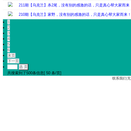
211期【乌克兰】杀2尾，没有别的感激的话，只是真心帮大家而来
210期【乌克兰】家野，没有别的感激的话，只是真心帮大家而来
1
2
3
4
5
6
末页
下一页
选 页
共搜索到了500条信息[ 50 条/页]
联系我们
|
无