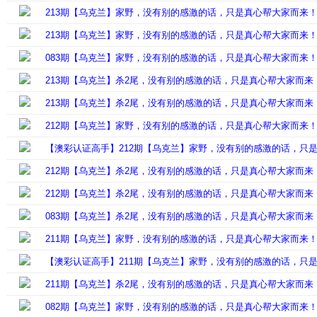
213期【乌克兰】家野，没有别的感激的话，只是真心帮大家而来
213期【乌克兰】家野，没有别的感激的话，只是真心帮大家而来
083期【乌克兰】家野，没有别的感激的话，只是真心帮大家而来
213期【乌克兰】杀2尾，没有别的感激的话，只是真心帮大家而来
213期【乌克兰】杀2尾，没有别的感激的话，只是真心帮大家而来
212期【乌克兰】家野，没有别的感激的话，只是真心帮大家而来
【澳彩认证高手】212期【乌克兰】家野，没有别的感激的话，只
212期【乌克兰】杀2尾，没有别的感激的话，只是真心帮大家而来
212期【乌克兰】杀2尾，没有别的感激的话，只是真心帮大家而来
083期【乌克兰】杀2尾，没有别的感激的话，只是真心帮大家而来
211期【乌克兰】家野，没有别的感激的话，只是真心帮大家而来
【澳彩认证高手】211期【乌克兰】家野，没有别的感激的话，只
211期【乌克兰】杀2尾，没有别的感激的话，只是真心帮大家而来
082期【乌克兰】家野，没有别的感激的话，只是真心帮大家而来