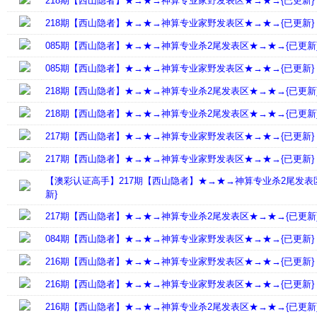
218期【西山隐者】★→★→神算专业家野发表区★→★→{已更新}
218期【西山隐者】★→★→神算专业家野发表区★→★→{已更新}
085期【西山隐者】★→★→神算专业杀2尾发表区★→★→{已更新
085期【西山隐者】★→★→神算专业家野发表区★→★→{已更新}
218期【西山隐者】★→★→神算专业杀2尾发表区★→★→{已更新
218期【西山隐者】★→★→神算专业杀2尾发表区★→★→{已更新
217期【西山隐者】★→★→神算专业家野发表区★→★→{已更新}
217期【西山隐者】★→★→神算专业家野发表区★→★→{已更新}
【澳彩认证高手】217期【西山隐者】★→★→神算专业杀2尾发表
新}
217期【西山隐者】★→★→神算专业杀2尾发表区★→★→{已更新
084期【西山隐者】★→★→神算专业家野发表区★→★→{已更新}
216期【西山隐者】★→★→神算专业家野发表区★→★→{已更新}
216期【西山隐者】★→★→神算专业家野发表区★→★→{已更新}
216期【西山隐者】★→★→神算专业杀2尾发表区★→★→{已更新