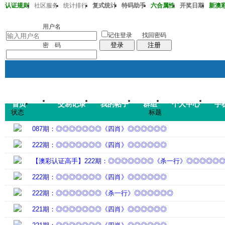
认证规则
社区服务
统计排行
复式统计
特码助手
六合属性
开奖日期
新澳彩2
澳彩221期44-20-28-15-18-05T30
用户名
记住登录
找回密码
登录
注册
密 码
首页
交易记录
我的帖子
群组
个人中心
手
帖子
状态
标题
码皇总管
说：
2026年7月
087期：◎◎◎◎◎◎◎《四肖》◎◎◎◎◎◎
222期：◎◎◎◎◎◎◎《四肖》◎◎◎◎◎◎
【澳彩认证高手】222期：◎◎◎◎◎◎◎《杀一行》◎◎◎◎◎
222期：◎◎◎◎◎◎◎《四肖》◎◎◎◎◎◎
222期：◎◎◎◎◎◎◎《杀一行》◎◎◎◎◎◎
221期：◎◎◎◎◎◎◎《四肖》◎◎◎◎◎◎