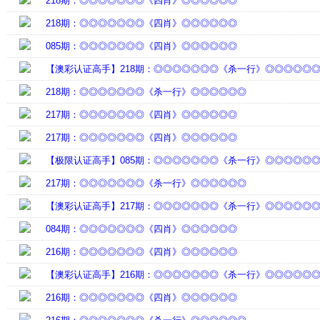
218期：◎◎◎◎◎◎◎《四肖》◎◎◎◎◎◎
218期：◎◎◎◎◎◎◎《四肖》◎◎◎◎◎◎
085期：◎◎◎◎◎◎◎《四肖》◎◎◎◎◎◎
【澳彩认证高手】218期：◎◎◎◎◎◎◎《杀一行》◎◎◎◎◎
218期：◎◎◎◎◎◎◎《杀一行》◎◎◎◎◎◎
217期：◎◎◎◎◎◎◎《四肖》◎◎◎◎◎◎
217期：◎◎◎◎◎◎◎《四肖》◎◎◎◎◎◎
【极限认证高手】085期：◎◎◎◎◎◎◎《杀一行》◎◎◎◎◎
217期：◎◎◎◎◎◎◎《杀一行》◎◎◎◎◎◎
【澳彩认证高手】217期：◎◎◎◎◎◎◎《杀一行》◎◎◎◎◎
084期：◎◎◎◎◎◎◎《四肖》◎◎◎◎◎◎
216期：◎◎◎◎◎◎◎《四肖》◎◎◎◎◎◎
【澳彩认证高手】216期：◎◎◎◎◎◎◎《杀一行》◎◎◎◎◎
216期：◎◎◎◎◎◎◎《四肖》◎◎◎◎◎◎