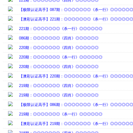
221期：◎◎◎◎◎◎◎《四肖》◎◎◎◎◎◎
【极限认证高手】087期：◎◎◎◎◎◎◎《杀一行》◎◎◎◎◎
【澳彩认证高手】221期：◎◎◎◎◎◎◎《杀一行》◎◎◎◎◎
221期：◎◎◎◎◎◎◎《杀一行》◎◎◎◎◎◎
086期：◎◎◎◎◎◎◎《四肖》◎◎◎◎◎◎
220期：◎◎◎◎◎◎◎《四肖》◎◎◎◎◎◎
220期：◎◎◎◎◎◎◎《杀一行》◎◎◎◎◎◎
220期：◎◎◎◎◎◎◎《四肖》◎◎◎◎◎◎
【澳彩认证高手】220期：◎◎◎◎◎◎◎《杀一行》◎◎◎◎◎
219期：◎◎◎◎◎◎◎《四肖》◎◎◎◎◎◎
219期：◎◎◎◎◎◎◎《四肖》◎◎◎◎◎◎
【极限认证高手】086期：◎◎◎◎◎◎◎《杀一行》◎◎◎◎◎
219期：◎◎◎◎◎◎◎《杀一行》◎◎◎◎◎◎
【澳彩认证高手】219期：◎◎◎◎◎◎◎《杀一行》◎◎◎◎◎