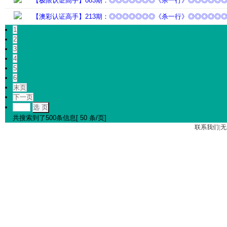
【极限认证高手】083期：◎◎◎◎◎◎◎《杀一行》◎◎◎◎◎
【澳彩认证高手】213期：◎◎◎◎◎◎◎《杀一行》◎◎◎◎◎
1
2
3
4
5
6
末页
下一页
选 页
共搜索到了500条信息[ 50 条/页]
联系我们
|
无