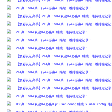
【澳彩认证高手】216期：&&&杀一行&&必赢&``继续```维持稳定
216期：&&&杀一行&&必赢&``继续```维持稳定记录！
【澳彩认证高手】215期：&&&双波&&必赢&``继续```维持稳定记录
【澳彩认证高手】215期：&&&杀一行&&必赢&``继续```维持稳定
215期：&&&双波&&必赢&``继续```维持稳定记录！
215期：&&&杀一行&&必赢&``继续```维持稳定记录！
214期：&&&双波&&必赢&``继续```维持稳定记录！
【澳彩认证高手】214期：&&&双波&&必赢&``继续```维持稳定记录
【澳彩认证高手】214期：&&&杀一行&&必赢&``继续```维持稳定
214期：&&&杀一行&&必赢&``继续```维持稳定记录！
【澳彩认证高手】213期：&&&杀一行&&必赢&``继续```维持稳定
【澳彩认证高手】213期：&&&双波&&必赢&``继续```维持稳定记录
213期：&&&双波&&必赢&``继续```维持稳定记录！
083期：&&&双波&&必赢&`jx_user_config`继续`jx_user_confi