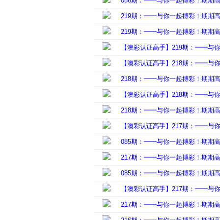
086期：━━与你一起搏彩！期期高
219期：━━与你一起搏彩！期期高
219期：━━与你一起搏彩！期期高
【澳彩认证高手】219期：━━与你
【澳彩认证高手】218期：━━与你
218期：━━与你一起搏彩！期期高
【澳彩认证高手】218期：━━与你
218期：━━与你一起搏彩！期期高
【澳彩认证高手】217期：━━与你
085期：━━与你一起搏彩！期期高
217期：━━与你一起搏彩！期期高
085期：━━与你一起搏彩！期期高
【澳彩认证高手】217期：━━与你
217期：━━与你一起搏彩！期期高