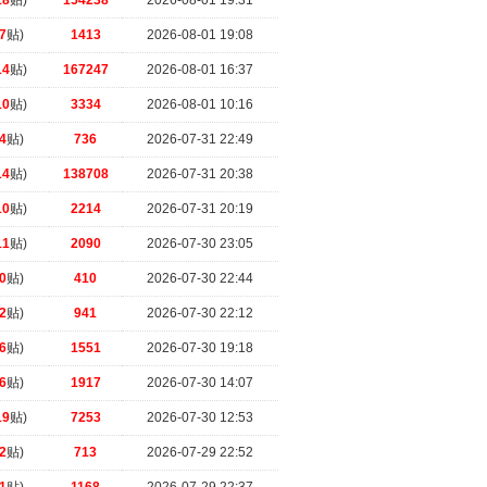
18
贴)
154238
2026-08-01 19:31
7
贴)
1413
2026-08-01 19:08
14
贴)
167247
2026-08-01 16:37
10
贴)
3334
2026-08-01 10:16
4
贴)
736
2026-07-31 22:49
14
贴)
138708
2026-07-31 20:38
10
贴)
2214
2026-07-31 20:19
11
贴)
2090
2026-07-30 23:05
0
贴)
410
2026-07-30 22:44
2
贴)
941
2026-07-30 22:12
6
贴)
1551
2026-07-30 19:18
6
贴)
1917
2026-07-30 14:07
19
贴)
7253
2026-07-30 12:53
2
贴)
713
2026-07-29 22:52