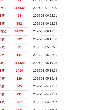
8
贴)
90
2026-08-07 18:33
17
贴)
165530
2026-08-07 07:30
3
贴)
68
2026-08-06 22:21
1
贴)
292
2026-08-06 22:03
12
贴)
62722
2026-08-06 18:41
6
贴)
302
2026-08-06 15:46
2
贴)
691
2026-08-05 22:21
2
贴)
101
2026-08-05 22:06
13
贴)
167329
2026-08-05 19:28
8
贴)
1414
2026-08-05 18:59
4
贴)
329
2026-08-05 16:48
6
贴)
365
2026-08-04 22:57
3
贴)
931
2026-08-04 22:43
1
贴)
267
2026-08-04 22:17