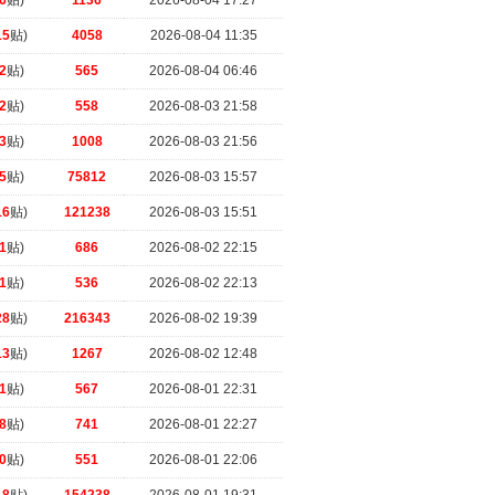
6
贴)
1136
2026-08-04 17:27
15
贴)
4058
2026-08-04 11:35
2
贴)
565
2026-08-04 06:46
2
贴)
558
2026-08-03 21:58
3
贴)
1008
2026-08-03 21:56
5
贴)
75812
2026-08-03 15:57
16
贴)
121238
2026-08-03 15:51
1
贴)
686
2026-08-02 22:15
1
贴)
536
2026-08-02 22:13
28
贴)
216343
2026-08-02 19:39
13
贴)
1267
2026-08-02 12:48
1
贴)
567
2026-08-01 22:31
8
贴)
741
2026-08-01 22:27
0
贴)
551
2026-08-01 22:06