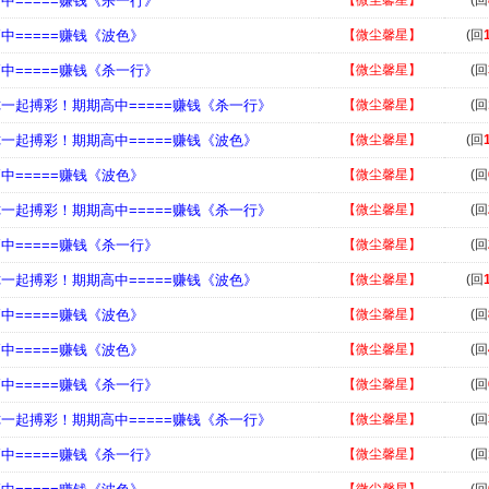
中=====赚钱《杀一行》
【微尘馨星】
(回
中=====赚钱《波色》
【微尘馨星】
(回
中=====赚钱《杀一行》
【微尘馨星】
(回
一起搏彩！期期高中=====赚钱《杀一行》
【微尘馨星】
(回
一起搏彩！期期高中=====赚钱《波色》
【微尘馨星】
(回
中=====赚钱《波色》
【微尘馨星】
(回
一起搏彩！期期高中=====赚钱《杀一行》
【微尘馨星】
(回
中=====赚钱《杀一行》
【微尘馨星】
(回
一起搏彩！期期高中=====赚钱《波色》
【微尘馨星】
(回
中=====赚钱《波色》
【微尘馨星】
(回
中=====赚钱《波色》
【微尘馨星】
(回
中=====赚钱《杀一行》
【微尘馨星】
(回
一起搏彩！期期高中=====赚钱《杀一行》
【微尘馨星】
(回
中=====赚钱《杀一行》
【微尘馨星】
(回