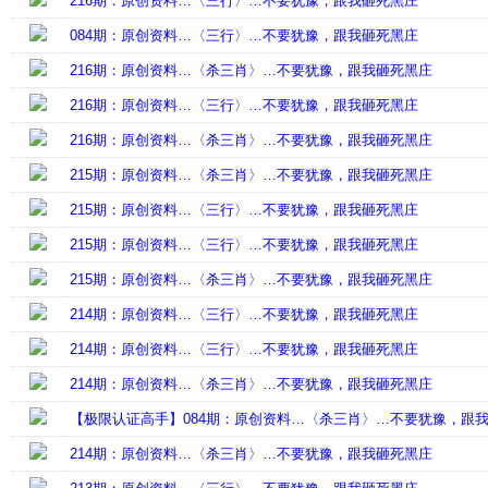
216期：原创资料…〈三行〉…不要犹豫，跟我砸死黑庄
084期：原创资料…〈三行〉…不要犹豫，跟我砸死黑庄
216期：原创资料…〈杀三肖〉…不要犹豫，跟我砸死黑庄
216期：原创资料…〈三行〉…不要犹豫，跟我砸死黑庄
216期：原创资料…〈杀三肖〉…不要犹豫，跟我砸死黑庄
215期：原创资料…〈杀三肖〉…不要犹豫，跟我砸死黑庄
215期：原创资料…〈三行〉…不要犹豫，跟我砸死黑庄
215期：原创资料…〈三行〉…不要犹豫，跟我砸死黑庄
215期：原创资料…〈杀三肖〉…不要犹豫，跟我砸死黑庄
214期：原创资料…〈三行〉…不要犹豫，跟我砸死黑庄
214期：原创资料…〈三行〉…不要犹豫，跟我砸死黑庄
214期：原创资料…〈杀三肖〉…不要犹豫，跟我砸死黑庄
【极限认证高手】084期：原创资料…〈杀三肖〉…不要犹豫，跟
214期：原创资料…〈杀三肖〉…不要犹豫，跟我砸死黑庄