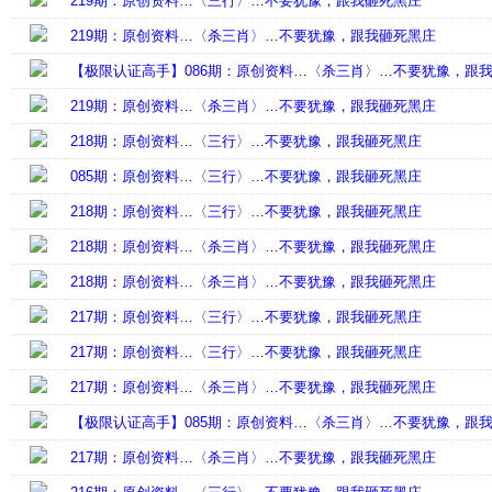
219期：原创资料…〈三行〉…不要犹豫，跟我砸死黑庄
219期：原创资料…〈杀三肖〉…不要犹豫，跟我砸死黑庄
【极限认证高手】086期：原创资料…〈杀三肖〉…不要犹豫，跟
219期：原创资料…〈杀三肖〉…不要犹豫，跟我砸死黑庄
218期：原创资料…〈三行〉…不要犹豫，跟我砸死黑庄
085期：原创资料…〈三行〉…不要犹豫，跟我砸死黑庄
218期：原创资料…〈三行〉…不要犹豫，跟我砸死黑庄
218期：原创资料…〈杀三肖〉…不要犹豫，跟我砸死黑庄
218期：原创资料…〈杀三肖〉…不要犹豫，跟我砸死黑庄
217期：原创资料…〈三行〉…不要犹豫，跟我砸死黑庄
217期：原创资料…〈三行〉…不要犹豫，跟我砸死黑庄
217期：原创资料…〈杀三肖〉…不要犹豫，跟我砸死黑庄
【极限认证高手】085期：原创资料…〈杀三肖〉…不要犹豫，跟
217期：原创资料…〈杀三肖〉…不要犹豫，跟我砸死黑庄