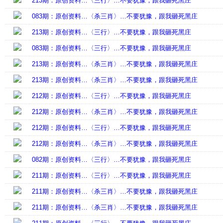
213期：原创资料…〈三行〉…不要犹豫，跟我砸死黑庄
083期：原创资料…〈杀三肖〉…不要犹豫，跟我砸死黑庄
213期：原创资料…〈三行〉…不要犹豫，跟我砸死黑庄
083期：原创资料…〈三行〉…不要犹豫，跟我砸死黑庄
213期：原创资料…〈杀三肖〉…不要犹豫，跟我砸死黑庄
213期：原创资料…〈杀三肖〉…不要犹豫，跟我砸死黑庄
212期：原创资料…〈三行〉…不要犹豫，跟我砸死黑庄
212期：原创资料…〈杀三肖〉…不要犹豫，跟我砸死黑庄
212期：原创资料…〈三行〉…不要犹豫，跟我砸死黑庄
212期：原创资料…〈杀三肖〉…不要犹豫，跟我砸死黑庄
082期：原创资料…〈三行〉…不要犹豫，跟我砸死黑庄
211期：原创资料…〈三行〉…不要犹豫，跟我砸死黑庄
211期：原创资料…〈杀三肖〉…不要犹豫，跟我砸死黑庄
211期：原创资料…〈杀三肖〉…不要犹豫，跟我砸死黑庄