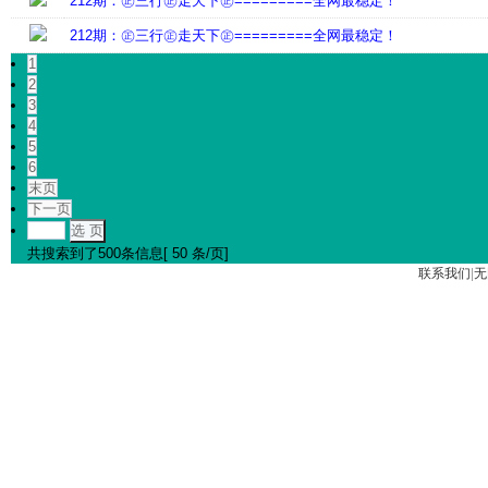
212期：㊣三行㊣走天下㊣=========全网最稳定！
212期：㊣三行㊣走天下㊣=========全网最稳定！
1
2
3
4
5
6
末页
下一页
选 页
共搜索到了500条信息[ 50 条/页]
联系我们
|
无