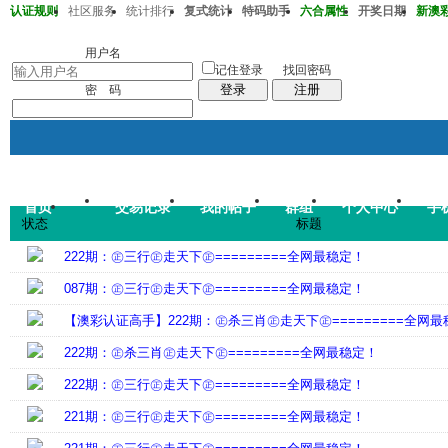
认证规则
社区服务
统计排行
复式统计
特码助手
六合属性
开奖日期
新澳彩2
澳彩221期44-20-28-15-18-05T30
用户名
记住登录
找回密码
登录
注册
密 码
首页
交易记录
我的帖子
群组
个人中心
手
帖子
状态
标题
码皇总管
说：
2026年7月
222期：㊣三行㊣走天下㊣=========全网最稳定！
087期：㊣三行㊣走天下㊣=========全网最稳定！
【澳彩认证高手】222期：㊣杀三肖㊣走天下㊣=========全网
222期：㊣杀三肖㊣走天下㊣=========全网最稳定！
222期：㊣三行㊣走天下㊣=========全网最稳定！
221期：㊣三行㊣走天下㊣=========全网最稳定！