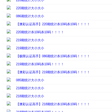
220期统计大小大小
220期统计大小大小
086期统计大小大小
【澳彩认证高手】220期统计杀10码杀10码！！！！
220期统计杀10码杀10码！！！！
219期统计大小大小
219期统计大小大小
【极限认证高手】086期统计杀10码杀10码！！！！
219期统计杀10码杀10码！！！！
【澳彩认证高手】219期统计杀10码杀10码！！！！
085期统计大小大小
218期统计大小大小
218期统计大小大小
【澳彩认证高手】218期统计杀10码杀10码！！！！