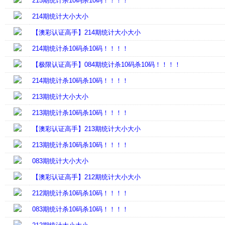
215期统计杀10码杀10码！！！！
214期统计大小大小
【澳彩认证高手】214期统计大小大小
214期统计杀10码杀10码！！！！
【极限认证高手】084期统计杀10码杀10码！！！！
214期统计杀10码杀10码！！！！
213期统计大小大小
213期统计杀10码杀10码！！！！
【澳彩认证高手】213期统计大小大小
213期统计杀10码杀10码！！！！
083期统计大小大小
【澳彩认证高手】212期统计大小大小
212期统计杀10码杀10码！！！！
083期统计杀10码杀10码！！！！