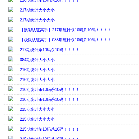
218期统计杀10码杀10码！！！！
217期统计大小大小
217期统计大小大小
【澳彩认证高手】217期统计杀10码杀10码！！！！
【极限认证高手】085期统计杀10码杀10码！！！！
217期统计杀10码杀10码！！！！
084期统计大小大小
216期统计大小大小
216期统计大小大小
216期统计杀10码杀10码！！！！
216期统计杀10码杀10码！！！！
215期统计大小大小
215期统计大小大小
215期统计杀10码杀10码！！！！