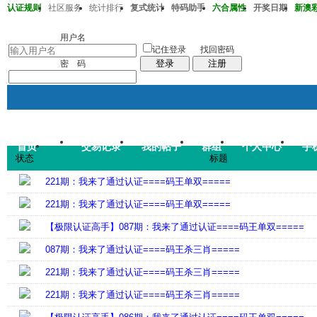
认证规则
社区服务
统计排行
复式统计
特码助手
六合属性
开奖日期
新澳彩2
澳彩220期36-38-32-13-20-01T30
用户名
记住登录
找回密码
登录
注册
密 码
首页
交易记录
我的帖子
群组
个人中心
手
帖子
状态
标题
码皇总管
说：
2026年7月
221期：我来了通过认证====码王单双=====
221期：我来了通过认证====码王单双=====
【极限认证高手】087期：我来了通过认证====码王单双=====
087期：我来了通过认证====码王杀三肖=====
221期：我来了通过认证====码王杀三肖=====
221期：我来了通过认证====码王杀三肖=====