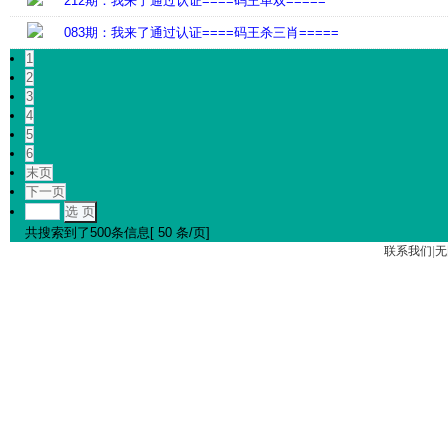
212期：我来了通过认证====码王单双=====
083期：我来了通过认证====码王杀三肖=====
1
2
3
4
5
6
末页
下一页
选 页
共搜索到了500条信息[ 50 条/页]
联系我们
|
无