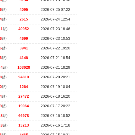
6
贴)
3134
2026-07-25 16:56
6
贴)
4095
2026-07-25 07:22
4
贴)
2615
2026-07-24 12:54
11
贴)
40952
2026-07-23 18:46
6
贴)
4699
2026-07-23 10:53
6
贴)
3941
2026-07-22 19:20
6
贴)
4148
2026-07-21 18:54
34
贴)
103628
2026-07-21 18:29
8
贴)
94810
2026-07-20 20:21
0
贴)
1264
2026-07-19 10:04
4
贴)
27472
2026-07-18 16:20
9
贴)
19064
2026-07-17 20:22
18
贴)
66978
2026-07-16 18:52
28
贴)
13213
2026-07-16 17:18