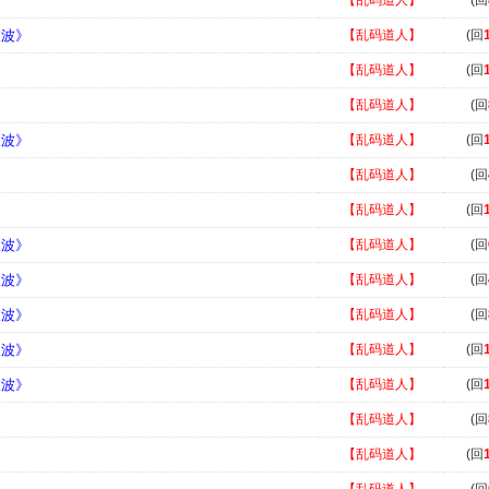
【乱码道人】
(回
双波》
【乱码道人】
(回
【乱码道人】
(回
【乱码道人】
(回
双波》
【乱码道人】
(回
【乱码道人】
(回
【乱码道人】
(回
双波》
【乱码道人】
(回
双波》
【乱码道人】
(回
双波》
【乱码道人】
(回
双波》
【乱码道人】
(回
双波》
【乱码道人】
(回
【乱码道人】
(回
【乱码道人】
(回