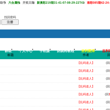
助手
六合属性
开奖日期
新澳彩219期31-41-07-08-29-22T43
港彩085期42-24-2
找回密码
注册
群组
个人中心
手机版
防跳转教程
吉利图库
吉利
搜
帖子
标题
作者
码皇总管
说：
2026年7月底即将 开启特邀高手2肖中特大赛，重奖一万 .
【乱码道人】
(回
【乱码道人】
(回
【乱码道人】
(回
【乱码道人】
(回
【乱码道人】
(回
【乱码道人】
(回