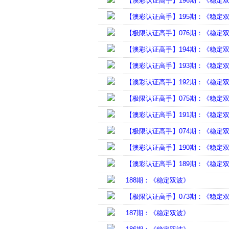
【澳彩认证高手】196期：《稳定
【澳彩认证高手】195期：《稳定
【极限认证高手】076期：《稳定
【澳彩认证高手】194期：《稳定
【澳彩认证高手】193期：《稳定
【澳彩认证高手】192期：《稳定
【极限认证高手】075期：《稳定
【澳彩认证高手】191期：《稳定
【极限认证高手】074期：《稳定
【澳彩认证高手】190期：《稳定
【澳彩认证高手】189期：《稳定
188期：《稳定双波》
【极限认证高手】073期：《稳定
187期：《稳定双波》