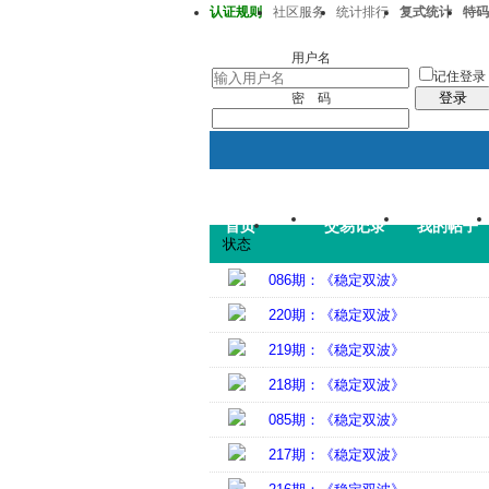
认证规则
社区服务
统计排行
复式统计
特码
澳彩219期05-10-19-30-35-47T25
用户名
记住登录
登录
密 码
首页
交易记录
我的帖子
状态
086期：《稳定双波》
220期：《稳定双波》
219期：《稳定双波》
218期：《稳定双波》
085期：《稳定双波》
217期：《稳定双波》