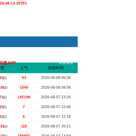
9-48-13-30T03
码皇APP
快捷通道
索
回复
人气
发表时间
.
（2026-07-10 20:23）
6
贴)
53
2026-08-08 06:38
18
贴)
1540
2026-08-08 06:08
7
贴)
105106
2026-08-07 23:28
2
贴)
7
2026-08-07 22:48
1
贴)
6
2026-08-07 22:16
18
贴)
110
2026-08-07 20:21