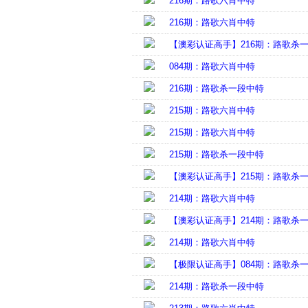
216期：路歌六肖中特
216期：路歌六肖中特
【澳彩认证高手】216期：路歌杀
084期：路歌六肖中特
216期：路歌杀一段中特
215期：路歌六肖中特
215期：路歌六肖中特
215期：路歌杀一段中特
【澳彩认证高手】215期：路歌杀
214期：路歌六肖中特
【澳彩认证高手】214期：路歌杀
214期：路歌六肖中特
【极限认证高手】084期：路歌杀
214期：路歌杀一段中特