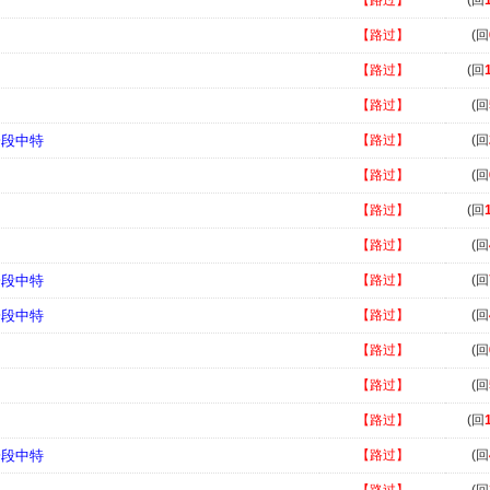
【路过】
(回
【路过】
(回
【路过】
(回
【路过】
(回
一段中特
【路过】
(回
【路过】
(回
【路过】
(回
【路过】
(回
一段中特
【路过】
(回
一段中特
【路过】
(回
【路过】
(回
【路过】
(回
【路过】
(回
一段中特
【路过】
(回