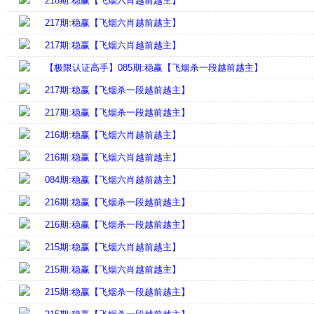
218期:稳赢【飞烟六肖越前越主】
217期:稳赢【飞烟六肖越前越主】
217期:稳赢【飞烟六肖越前越主】
【极限认证高手】085期:稳赢【飞烟杀一段越前越主】
217期:稳赢【飞烟杀一段越前越主】
217期:稳赢【飞烟杀一段越前越主】
216期:稳赢【飞烟六肖越前越主】
216期:稳赢【飞烟六肖越前越主】
084期:稳赢【飞烟六肖越前越主】
216期:稳赢【飞烟杀一段越前越主】
216期:稳赢【飞烟杀一段越前越主】
215期:稳赢【飞烟六肖越前越主】
215期:稳赢【飞烟六肖越前越主】
215期:稳赢【飞烟杀一段越前越主】