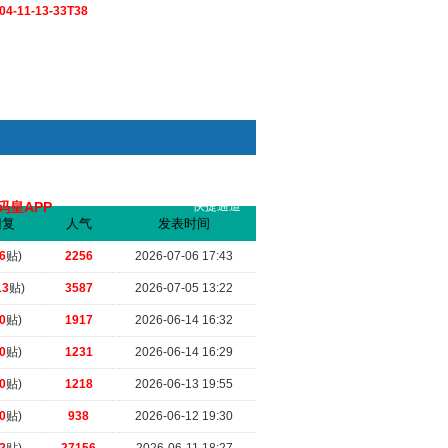
4-11-13-33T38
码皇APP
快捷通道
索
回复
人气
发表时间
.
（2026-07-10 20:23）
6
贴)
2256
2026-07-06 17:43
13
贴)
3587
2026-07-05 13:22
0
贴)
1917
2026-06-14 16:32
0
贴)
1231
2026-06-14 16:29
0
贴)
1218
2026-06-13 19:55
0
贴)
938
2026-06-12 19:30