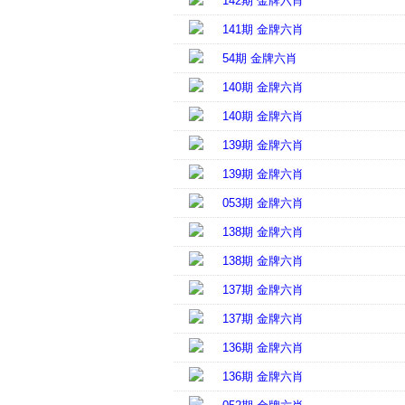
142期 金牌六肖
141期 金牌六肖
54期 金牌六肖
140期 金牌六肖
140期 金牌六肖
139期 金牌六肖
139期 金牌六肖
053期 金牌六肖
138期 金牌六肖
138期 金牌六肖
137期 金牌六肖
137期 金牌六肖
136期 金牌六肖
136期 金牌六肖