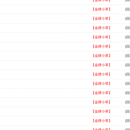
【金牌小草】
(回
【金牌小草】
(回
【金牌小草】
(回
【金牌小草】
(回
【金牌小草】
(回
【金牌小草】
(回
【金牌小草】
(回
【金牌小草】
(回
【金牌小草】
(回
【金牌小草】
(回
【金牌小草】
(回
【金牌小草】
(回
【金牌小草】
(回
【金牌小草】
(回