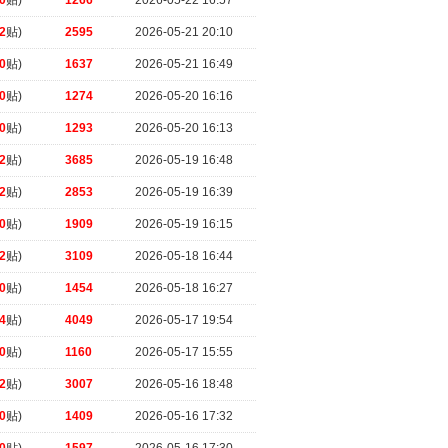
0
贴)
1266
2026-05-22 16:57
2
贴)
2595
2026-05-21 20:10
0
贴)
1637
2026-05-21 16:49
0
贴)
1274
2026-05-20 16:16
0
贴)
1293
2026-05-20 16:13
2
贴)
3685
2026-05-19 16:48
2
贴)
2853
2026-05-19 16:39
0
贴)
1909
2026-05-19 16:15
2
贴)
3109
2026-05-18 16:44
0
贴)
1454
2026-05-18 16:27
4
贴)
4049
2026-05-17 19:54
0
贴)
1160
2026-05-17 15:55
2
贴)
3007
2026-05-16 18:48
0
贴)
1409
2026-05-16 17:32