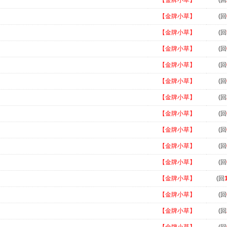
【金牌小草】
(回
【金牌小草】
(回
【金牌小草】
(回
【金牌小草】
(回
【金牌小草】
(回
【金牌小草】
(回
【金牌小草】
(回
【金牌小草】
(回
【金牌小草】
(回
【金牌小草】
(回
【金牌小草】
(回
【金牌小草】
(回
【金牌小草】
(回
【金牌小草】
(回