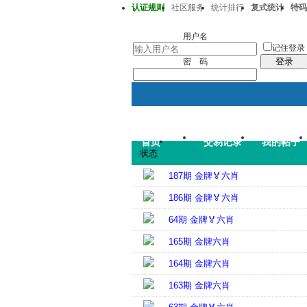
认证规则
社区服务
统计排行
复式统计
特码
澳彩217期40-29-17-18-31-32T34
用户名
记住登录
登录
密 码
首页
交易记录
我的帖子
状态
187期 金牌🏅六肖
186期 金牌🏅六肖
64期 金牌🏅六肖
165期 金牌六肖
164期 金牌六肖
163期 金牌六肖