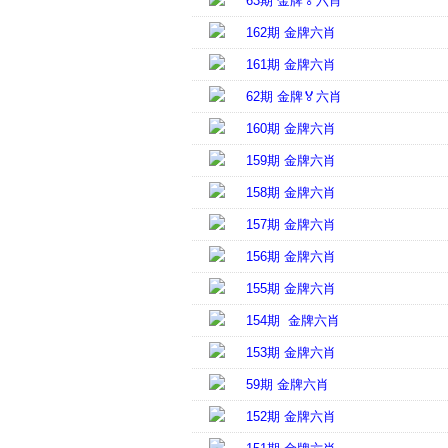
63期 金牌🏅六肖
162期 金牌六肖
161期 金牌六肖
62期 金牌🏅六肖
160期 金牌六肖
159期 金牌六肖
158期 金牌六肖
157期 金牌六肖
156期 金牌六肖
155期 金牌六肖
154期 金牌六肖
153期 金牌六肖
59期 金牌六肖
152期 金牌六肖