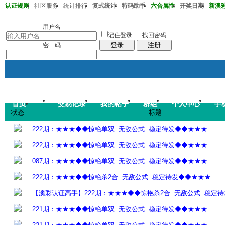
认证规则
社区服务
统计排行
复式统计
特码助手
六合属性
开奖日期
新澳彩2
澳彩221期44-20-28-15-18-05T30
用户名
记住登录
找回密码
登录
注册
密 码
首页
交易记录
我的帖子
群组
个人中心
手
帖子
状态
标题
码皇总管
说：
2026年7月
222期：★★★◆◆惊艳单双 无敌公式 稳定待发◆◆★★★
222期：★★★◆◆惊艳单双 无敌公式 稳定待发◆◆★★★
087期：★★★◆◆惊艳单双 无敌公式 稳定待发◆◆★★★
222期：★★★◆◆惊艳杀2合 无敌公式 稳定待发◆◆★★★
【澳彩认证高手】222期：★★★◆◆惊艳杀2合 无敌公式 稳定
221期：★★★◆◆惊艳单双 无敌公式 稳定待发◆◆★★★