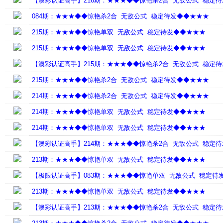
【澳彩认证高手】216期：★★★◆◆惊艳杀2合 无敌公式 稳定
084期：★★★◆◆惊艳杀2合 无敌公式 稳定待发◆◆★★★
215期：★★★◆◆惊艳单双 无敌公式 稳定待发◆◆★★★
215期：★★★◆◆惊艳单双 无敌公式 稳定待发◆◆★★★
【澳彩认证高手】215期：★★★◆◆惊艳杀2合 无敌公式 稳定
215期：★★★◆◆惊艳杀2合 无敌公式 稳定待发◆◆★★★
214期：★★★◆◆惊艳杀2合 无敌公式 稳定待发◆◆★★★
214期：★★★◆◆惊艳单双 无敌公式 稳定待发◆◆★★★
214期：★★★◆◆惊艳单双 无敌公式 稳定待发◆◆★★★
【澳彩认证高手】214期：★★★◆◆惊艳杀2合 无敌公式 稳定
213期：★★★◆◆惊艳单双 无敌公式 稳定待发◆◆★★★
【极限认证高手】083期：★★★◆◆惊艳单双 无敌公式 稳定待
213期：★★★◆◆惊艳单双 无敌公式 稳定待发◆◆★★★
【澳彩认证高手】213期：★★★◆◆惊艳杀2合 无敌公式 稳定