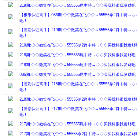
219期:◇◇微笑在飞◇◇→555555尾中特→◇◇买我料跟我发财吧
【极限认证高手】086期:◇◇微笑在飞◇◇→55555杀2肖中特→
吧！
【澳彩认证高手】219期:◇◇微笑在飞◇◇→55555杀2肖中特→
吧！
219期:◇◇微笑在飞◇◇→55555杀2肖中特→◇◇买我料跟我发财
218期:◇◇微笑在飞◇◇→555555尾中特→◇◇买我料跟我发财吧
218期:◇◇微笑在飞◇◇→555555尾中特→◇◇买我料跟我发财吧
085期:◇◇微笑在飞◇◇→555555尾中特→◇◇买我料跟我发财吧
【澳彩认证高手】218期:◇◇微笑在飞◇◇→55555杀2肖中特→
吧！
218期:◇◇微笑在飞◇◇→55555杀2肖中特→◇◇买我料跟我发财
【澳彩认证高手】217期:◇◇微笑在飞◇◇→55555杀2肖中特→
吧！
217期:◇◇微笑在飞◇◇→555555尾中特→◇◇买我料跟我发财吧
217期:◇◇微笑在飞◇◇→55555杀2肖中特→◇◇买我料跟我发财