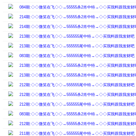
084期:◇◇微笑在飞◇◇→55555杀2肖中特→◇◇买我料跟我发财
214期:◇◇微笑在飞◇◇→55555杀2肖中特→◇◇买我料跟我发财
214期:◇◇微笑在飞◇◇→55555杀2肖中特→◇◇买我料跟我发财
213期:◇◇微笑在飞◇◇→555555尾中特→◇◇买我料跟我发财吧
213期:◇◇微笑在飞◇◇→555555尾中特→◇◇买我料跟我发财吧
083期:◇◇微笑在飞◇◇→555555尾中特→◇◇买我料跟我发财吧
213期:◇◇微笑在飞◇◇→55555杀2肖中特→◇◇买我料跟我发财
213期:◇◇微笑在飞◇◇→55555杀2肖中特→◇◇买我料跟我发财
212期:◇◇微笑在飞◇◇→555555尾中特→◇◇买我料跟我发财吧
212期:◇◇微笑在飞◇◇→55555杀2肖中特→◇◇买我料跟我发财
212期:◇◇微笑在飞◇◇→555555尾中特→◇◇买我料跟我发财吧
083期:◇◇微笑在飞◇◇→55555杀2肖中特→◇◇买我料跟我发财
212期:◇◇微笑在飞◇◇→55555杀2肖中特→◇◇买我料跟我发财
211期:◇◇微笑在飞◇◇→555555尾中特→◇◇买我料跟我发财吧