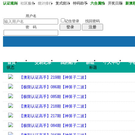
认证规则
社区服务
统计排行
复式统计
特码助手
六合属性
开奖日期
新澳彩2
澳彩218期37-32-33-15-22-43T41
用户名
记住登录
找回密码
登录
注册
密 码
首页
交易记录
我的帖子
群组
个人中心
手
帖子
状态
标题
码皇总管
说：
2026年7月
【澳彩认证高手】219期【神算子二波】
【极限认证高手】086期【神算子二波】
【极限认证高手】085期【神算子二波】
【澳彩认证高手】218期【神算子二波】
【澳彩认证高手】217期【神算子二波】
【极限认证高手】084期【神算子二波】