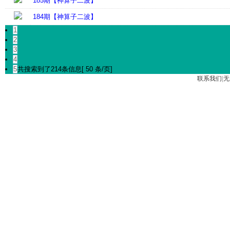
185期【神算子二波】
184期【神算子二波】
1
2
3
4
5
共搜索到了214条信息[ 50 条/页]
联系我们
|
无