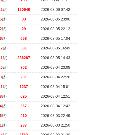
3
贴)
189
2026-08-06 11:27
12
贴)
120640
2026-08-06 07:42
5
贴)
33
2026-08-05 23:06
2
贴)
29
2026-08-05 22:12
6
贴)
658
2026-08-05 17:04
12
贴)
381
2026-08-05 16:49
21
贴)
286287
2026-08-05 14:43
10
贴)
702
2026-08-04 23:08
3
贴)
201
2026-08-04 22:26
11
贴)
1237
2026-08-04 15:01
8
贴)
625
2026-08-04 12:51
4
贴)
367
2026-08-04 12:42
6
贴)
410
2026-08-03 22:49
1
贴)
287
2026-08-03 21:50