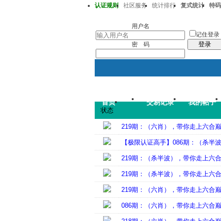
认证规则
社区服务
统计排行
复式统计
特码
澳彩218期37-32-33-15-22-43T41
用户名
记住登录
登录
密 码
首页
交易记录
我的帖子
状态
219期：（六肖），带你走上六合
【极限认证高手】086期：（杀半
219期：（杀半波），带你走上六
219期：（杀半波），带你走上六
219期：（六肖），带你走上六合
086期：（六肖），带你走上六合