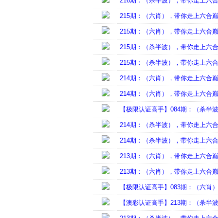
216期：（杀半波），带你走上六
215期：（六肖），带你走上六合
215期：（六肖），带你走上六合
215期：（杀半波），带你走上六
215期：（杀半波），带你走上六
214期：（六肖），带你走上六合
214期：（六肖），带你走上六合
【极限认证高手】084期：（杀半
214期：（杀半波），带你走上六
214期：（杀半波），带你走上六
213期：（六肖），带你走上六合
213期：（六肖），带你走上六合
【极限认证高手】083期：（六肖
【澳彩认证高手】213期：（杀半