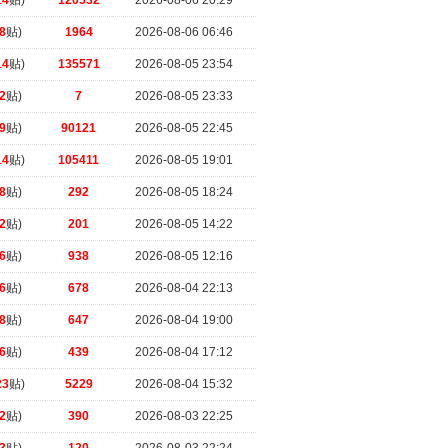
14
贴)
120532
2026-08-06 20:29
8
贴)
1964
2026-08-06 06:46
14
贴)
135571
2026-08-05 23:54
2
贴)
7
2026-08-05 23:33
9
贴)
90121
2026-08-05 22:45
14
贴)
105411
2026-08-05 19:01
8
贴)
292
2026-08-05 18:24
2
贴)
201
2026-08-05 14:22
6
贴)
938
2026-08-05 12:16
6
贴)
678
2026-08-04 22:13
8
贴)
647
2026-08-04 19:00
6
贴)
439
2026-08-04 17:12
23
贴)
5229
2026-08-04 15:32
2
贴)
390
2026-08-03 22:25