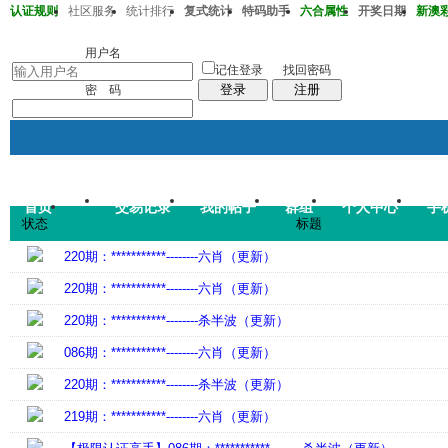
认证规则
社区服务
统计排行
复式统计
特码助手
六合属性
开奖日期
新澳彩2
澳彩219期05-10-19-30-35-47T25
用户名
记住登录
找回密码
登录
注册
密 码
首页
交易记录
我的帖子
群组
个人中心
手
帖子
状态
标题
码皇总管
说：
2026年7月
220期：***********--------六肖（更新）
220期：***********--------六肖（更新）
220期：***********--------杀半波（更新）
086期：***********--------六肖（更新）
220期：***********--------杀半波（更新）
219期：***********--------六肖（更新）