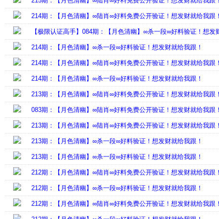
215期：【月色清幽】∞陆肖∞好料免费公开验证！想发财就给我跟
214期：【月色清幽】∞陆肖∞好料免费公开验证！想发财就给我跟
【极限认证高手】084期：【月色清幽】∞杀一段∞好料验证！想发
214期：【月色清幽】∞杀一段∞好料验证！想发财就给我跟！
214期：【月色清幽】∞陆肖∞好料免费公开验证！想发财就给我跟
214期：【月色清幽】∞杀一段∞好料验证！想发财就给我跟！
213期：【月色清幽】∞陆肖∞好料免费公开验证！想发财就给我跟
083期：【月色清幽】∞陆肖∞好料免费公开验证！想发财就给我跟
213期：【月色清幽】∞陆肖∞好料免费公开验证！想发财就给我跟
213期：【月色清幽】∞杀一段∞好料验证！想发财就给我跟！
213期：【月色清幽】∞杀一段∞好料验证！想发财就给我跟！
212期：【月色清幽】∞陆肖∞好料免费公开验证！想发财就给我跟
212期：【月色清幽】∞杀一段∞好料验证！想发财就给我跟！
212期：【月色清幽】∞陆肖∞好料免费公开验证！想发财就给我跟