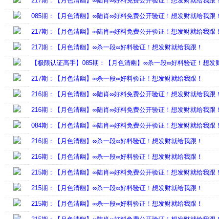
217期：【月色清幽】∞陆肖∞好料免费公开验证！想发财就给我跟
085期：【月色清幽】∞陆肖∞好料免费公开验证！想发财就给我跟
217期：【月色清幽】∞陆肖∞好料免费公开验证！想发财就给我跟
217期：【月色清幽】∞杀一段∞好料验证！想发财就给我跟！
【极限认证高手】085期：【月色清幽】∞杀一段∞好料验证！想发
217期：【月色清幽】∞杀一段∞好料验证！想发财就给我跟！
216期：【月色清幽】∞陆肖∞好料免费公开验证！想发财就给我跟
216期：【月色清幽】∞陆肖∞好料免费公开验证！想发财就给我跟
084期：【月色清幽】∞陆肖∞好料免费公开验证！想发财就给我跟
216期：【月色清幽】∞杀一段∞好料验证！想发财就给我跟！
216期：【月色清幽】∞杀一段∞好料验证！想发财就给我跟！
215期：【月色清幽】∞陆肖∞好料免费公开验证！想发财就给我跟
215期：【月色清幽】∞杀一段∞好料验证！想发财就给我跟！
215期：【月色清幽】∞杀一段∞好料验证！想发财就给我跟！