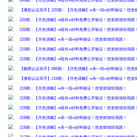
086期：【月色清幽】∞陆肖∞好料免费公开验证！想发财就给我跟
【澳彩认证高手】220期：【月色清幽】∞杀一段∞好料验证！想发
220期：【月色清幽】∞陆肖∞好料免费公开验证！想发财就给我跟
220期：【月色清幽】∞陆肖∞好料免费公开验证！想发财就给我跟
220期：【月色清幽】∞杀一段∞好料验证！想发财就给我跟！
219期：【月色清幽】∞陆肖∞好料免费公开验证！想发财就给我跟
219期：【月色清幽】∞陆肖∞好料免费公开验证！想发财就给我跟
【极限认证高手】086期：【月色清幽】∞杀一段∞好料验证！想发
【澳彩认证高手】219期：【月色清幽】∞杀一段∞好料验证！想发
219期：【月色清幽】∞杀一段∞好料验证！想发财就给我跟！
218期：【月色清幽】∞陆肖∞好料免费公开验证！想发财就给我跟
218期：【月色清幽】∞陆肖∞好料免费公开验证！想发财就给我跟
218期：【月色清幽】∞杀一段∞好料验证！想发财就给我跟！
218期：【月色清幽】∞杀一段∞好料验证！想发财就给我跟！